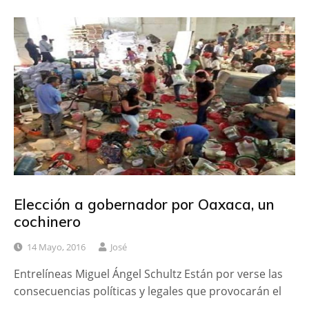
Elección a gobernador por Oaxaca, un
cochinero
14 Mayo, 2016
José
Entrelíneas Miguel Ángel Schultz Están por verse las
consecuencias políticas y legales que provocarán el