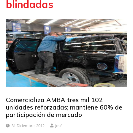
blindadas
Comercializa AMBA tres mil 102
unidades reforzadas; mantiene 60% de
participación de mercado
31 Diciembre, 2012
José