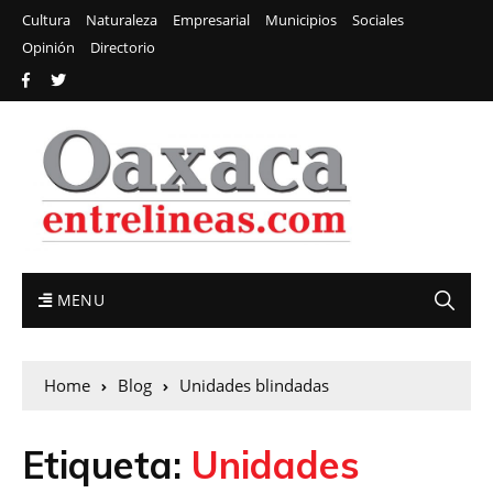
Cultura
Naturaleza
Empresarial
Municipios
Sociales
Opinión
Directorio
MENU
Home
Blog
Unidades blindadas
Etiqueta:
Unidades