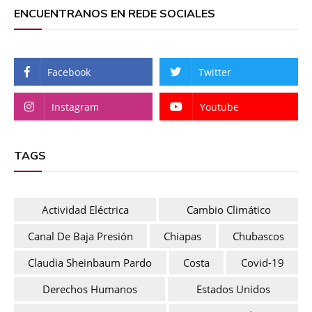
ENCUENTRANOS EN REDE SOCIALES
Facebook
Twitter
Instagram
Youtube
TAGS
Actividad Eléctrica
Cambio Climático
Canal De Baja Presión
Chiapas
Chubascos
Claudia Sheinbaum Pardo
Costa
Covid-19
Derechos Humanos
Estados Unidos