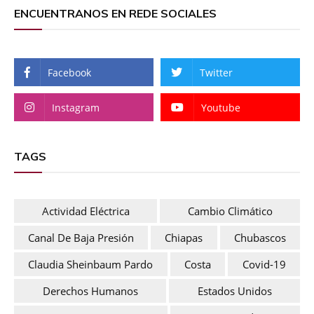
ENCUENTRANOS EN REDE SOCIALES
Facebook
Twitter
Instagram
Youtube
TAGS
Actividad Eléctrica
Cambio Climático
Canal De Baja Presión
Chiapas
Chubascos
Claudia Sheinbaum Pardo
Costa
Covid-19
Derechos Humanos
Estados Unidos