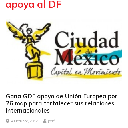
apoya al DF
Gana GDF apoyo de Unión Europea por
26 mdp para fortalecer sus relaciones
internacionales
4 Octubre, 2012
José