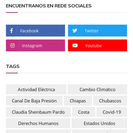
ENCUENTRANOS EN REDE SOCIALES
Facebook
Twitter
Instagram
Youtube
TAGS
Actividad Eléctrica
Cambio Climático
Canal De Baja Presión
Chiapas
Chubascos
Claudia Sheinbaum Pardo
Costa
Covid-19
Derechos Humanos
Estados Unidos