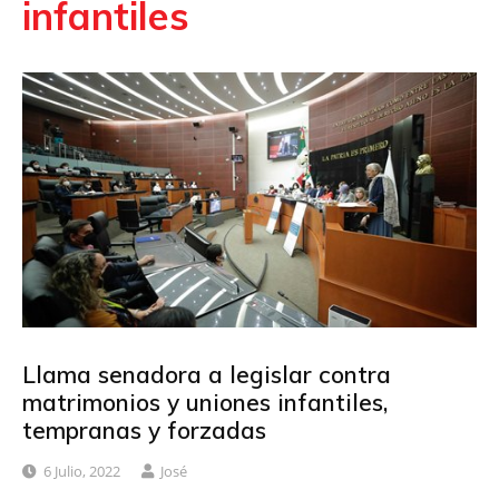
infantiles
Llama senadora a legislar contra
matrimonios y uniones infantiles,
tempranas y forzadas
6 Julio, 2022
José