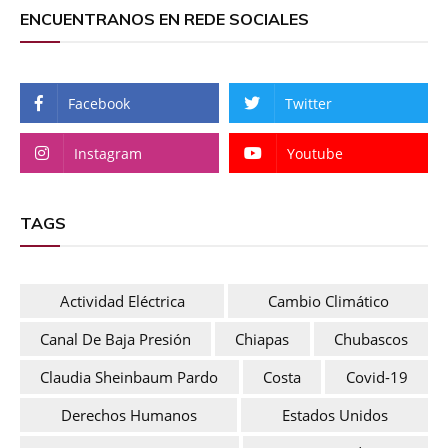
ENCUENTRANOS EN REDE SOCIALES
Facebook
Twitter
Instagram
Youtube
TAGS
Actividad Eléctrica
Cambio Climático
Canal De Baja Presión
Chiapas
Chubascos
Claudia Sheinbaum Pardo
Costa
Covid-19
Derechos Humanos
Estados Unidos