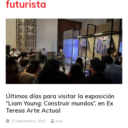
futurista
Últimos días para visitar la exposición
“Liam Young: Construir mundos”, en Ex
Teresa Arte Actual
25 Septiembre, 2023
José