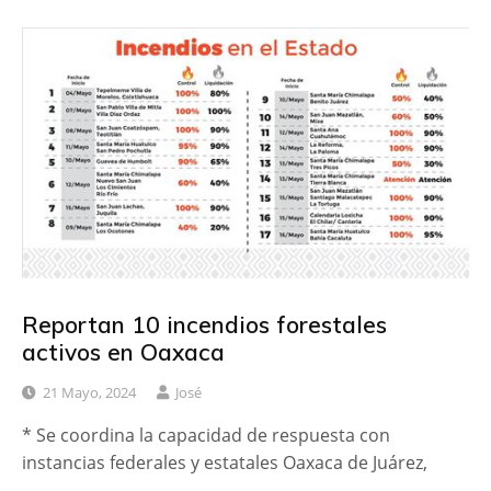
Reportan 10 incendios forestales
activos en Oaxaca
21 Mayo, 2024
José
* Se coordina la capacidad de respuesta con
instancias federales y estatales Oaxaca de Juárez,