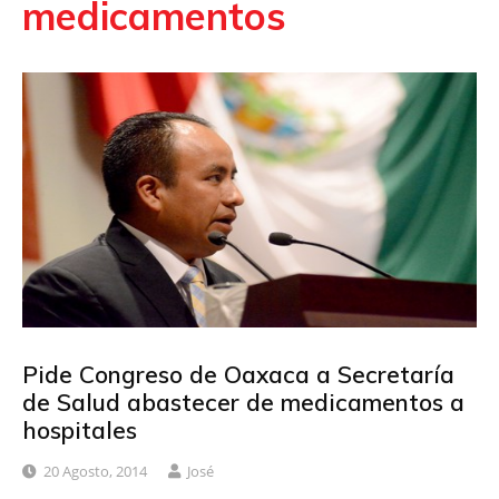
medicamentos
Pide Congreso de Oaxaca a Secretaría
de Salud abastecer de medicamentos a
hospitales
20 Agosto, 2014
José