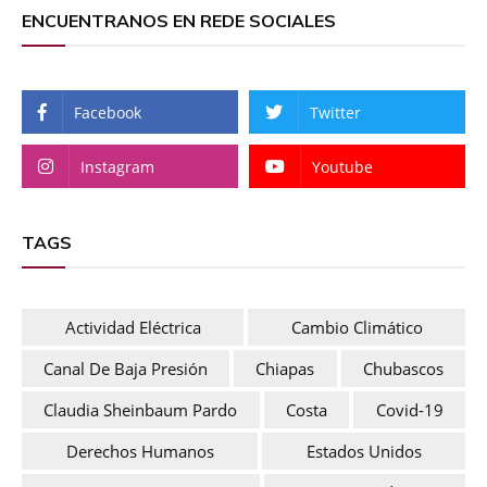
ENCUENTRANOS EN REDE SOCIALES
Facebook
Twitter
Instagram
Youtube
TAGS
Actividad Eléctrica
Cambio Climático
Canal De Baja Presión
Chiapas
Chubascos
Claudia Sheinbaum Pardo
Costa
Covid-19
Derechos Humanos
Estados Unidos