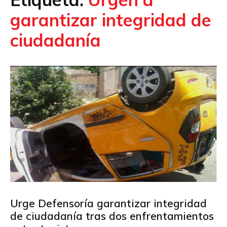
garantizar integridad de
ciudadanía
Urge Defensoría garantizar integridad
de ciudadanía tras dos enfrentamientos