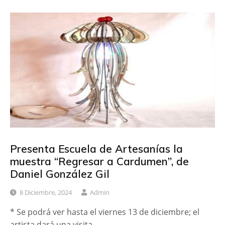
Presenta Escuela de Artesanías la
muestra “Regresar a Cardumen”, de
Daniel González Gil
8 Diciembre, 2024
Admin
* Se podrá ver hasta el viernes 13 de diciembre; el
artista dará una visita