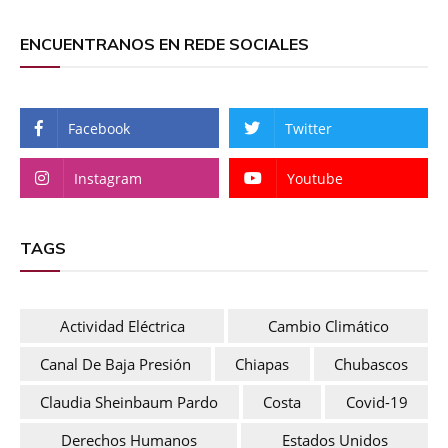
ENCUENTRANOS EN REDE SOCIALES
Facebook
Twitter
Instagram
Youtube
TAGS
Actividad Eléctrica
Cambio Climático
Canal De Baja Presión
Chiapas
Chubascos
Claudia Sheinbaum Pardo
Costa
Covid-19
Derechos Humanos
Estados Unidos