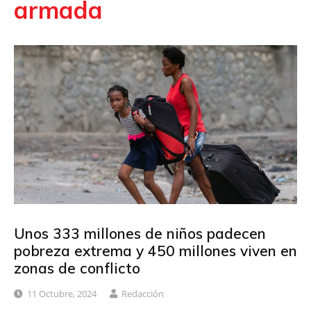
armada
Unos 333 millones de niños padecen
pobreza extrema y 450 millones viven en
zonas de conflicto
11 Octubre, 2024
Redacción