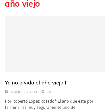
año viejo
Yo no olvido el año viejo II
29 Diciembre, 2014
José
Por Roberto López Rosado* El año que está por
terminar es muy seguramente uno de