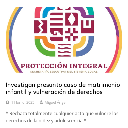
Investigan presunto caso de matrimonio
infantil y vulneración de derechos
11 Junio, 2025
Miguel Ángel
* Rechaza totalmente cualquier acto que vulnere los
derechos de la niñez y adolescencia *