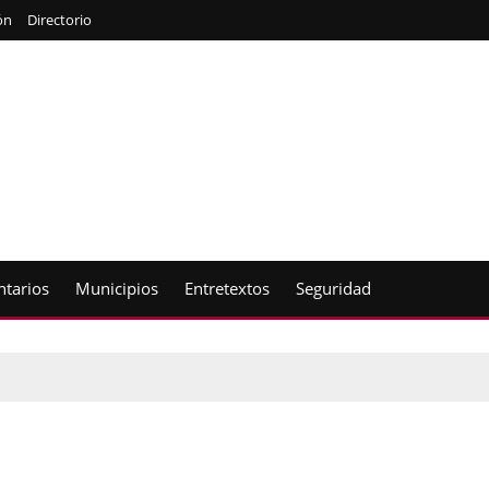
ón
Directorio
tarios
Municipios
Entretextos
Seguridad