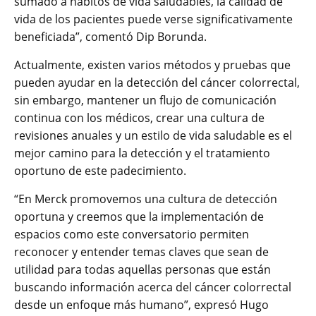
sumado a hábitos de vida saludables, la calidad de
vida de los pacientes puede verse significativamente
beneficiada”, comentó Dip Borunda.
Actualmente, existen varios métodos y pruebas que
pueden ayudar en la detección del cáncer colorrectal,
sin embargo, mantener un flujo de comunicación
continua con los médicos, crear una cultura de
revisiones anuales y un estilo de vida saludable es el
mejor camino para la detección y el tratamiento
oportuno de este padecimiento.
“En Merck promovemos una cultura de detección
oportuna y creemos que la implementación de
espacios como este conversatorio permiten
reconocer y entender temas claves que sean de
utilidad para todas aquellas personas que están
buscando información acerca del cáncer colorrectal
desde un enfoque más humano”, expresó Hugo