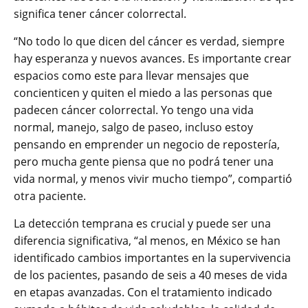
significa tener cáncer colorrectal.
“No todo lo que dicen del cáncer es verdad, siempre
hay esperanza y nuevos avances. Es importante crear
espacios como este para llevar mensajes que
concienticen y quiten el miedo a las personas que
padecen cáncer colorrectal. Yo tengo una vida
normal, manejo, salgo de paseo, incluso estoy
pensando en emprender un negocio de repostería,
pero mucha gente piensa que no podrá tener una
vida normal, y menos vivir mucho tiempo”, compartió
otra paciente.
La detección temprana es crucial y puede ser una
diferencia significativa, “al menos, en México se han
identificado cambios importantes en la supervivencia
de los pacientes, pasando de seis a 40 meses de vida
en etapas avanzadas. Con el tratamiento indicado