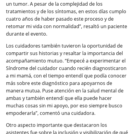
un tumor. A pesar de la complejidad de los
tratamientos y de los síntomas, en estos días cumplo
cuatro años de haber pasado este proceso y de
retomar mi vida con normalidad”, resaltó un paciente
durante el evento.
Los cuidadores también tuvieron la oportunidad de
compartir sus historias y resaltar la importancia del
acompañamiento mutuo. “Empecé a experimentar el
Síndrome del cuidador cuando recién diagnosticaron
a mi mamá, con el tiempo entendí que podía conocer
más sobre este diagnóstico para apoyarnos de
manera mutua. Puse atención en la salud mental de
ambas y también entendí que ella puede hacer
muchas cosas sin mi apoyo, por eso siempre busco
empoderarla”, comentó una cuidadora.
Otro aspecto importante que destacaron los
asistentes fue sobre la inclusión y visibilización de qué