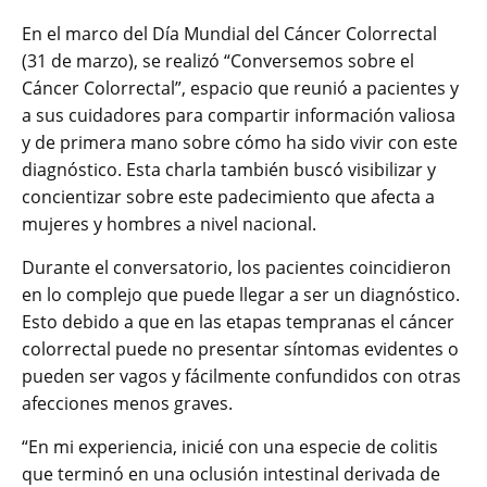
En el marco del Día Mundial del Cáncer Colorrectal
(31 de marzo), se realizó “Conversemos sobre el
Cáncer Colorrectal”, espacio que reunió a pacientes y
a sus cuidadores para compartir información valiosa
y de primera mano sobre cómo ha sido vivir con este
diagnóstico. Esta charla también buscó visibilizar y
concientizar sobre este padecimiento que afecta a
mujeres y hombres a nivel nacional.
Durante el conversatorio, los pacientes coincidieron
en lo complejo que puede llegar a ser un diagnóstico.
Esto debido a que en las etapas tempranas el cáncer
colorrectal puede no presentar síntomas evidentes o
pueden ser vagos y fácilmente confundidos con otras
afecciones menos graves.
“En mi experiencia, inicié con una especie de colitis
que terminó en una oclusión intestinal derivada de