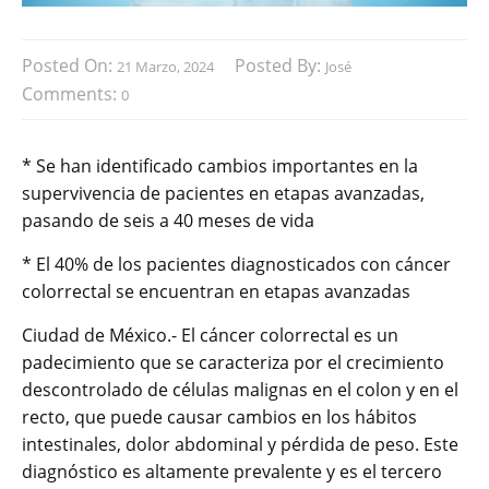
Posted On:
Posted By:
21 Marzo, 2024
José
Comments:
0
* Se han identificado cambios importantes en la
supervivencia de pacientes en etapas avanzadas,
pasando de seis a 40 meses de vida
* El 40% de los pacientes diagnosticados con cáncer
colorrectal se encuentran en etapas avanzadas
Ciudad de México.- El cáncer colorrectal es un
padecimiento que se caracteriza por el crecimiento
descontrolado de células malignas en el colon y en el
recto, que puede causar cambios en los hábitos
intestinales, dolor abdominal y pérdida de peso. Este
diagnóstico es altamente prevalente y es el tercero