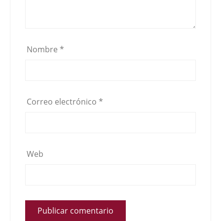
Nombre
*
Correo electrónico
*
Web