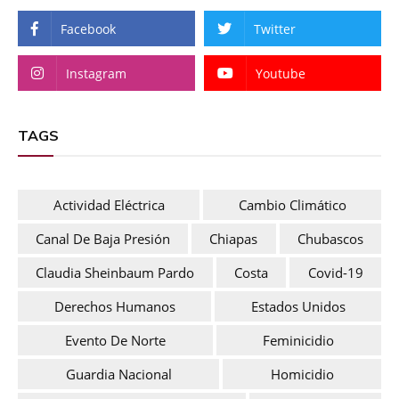
Facebook
Twitter
Instagram
Youtube
TAGS
Actividad Eléctrica
Cambio Climático
Canal De Baja Presión
Chiapas
Chubascos
Claudia Sheinbaum Pardo
Costa
Covid-19
Derechos Humanos
Estados Unidos
Evento De Norte
Feminicidio
Guardia Nacional
Homicidio