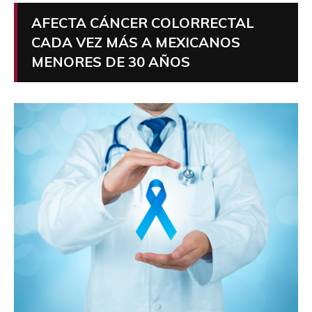
AFECTA CÁNCER COLORRECTAL
CADA VEZ MÁS A MEXICANOS
MENORES DE 30 AÑOS