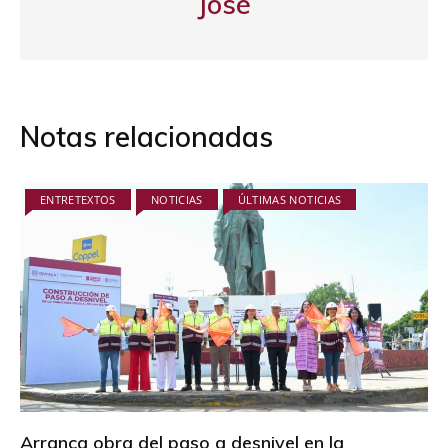
José
Notas relacionadas
ENTRETEXTOS
NOTICIAS
ÚLTIMAS NOTICIAS
Arranca obra del paso a desnivel en la