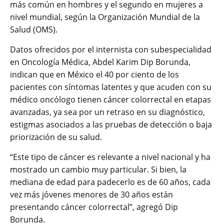
más común en hombres y el segundo en mujeres a
nivel mundial, según la Organización Mundial de la
Salud (OMS).
Datos ofrecidos por el internista con subespecialidad
en Oncología Médica, Abdel Karim Dip Borunda,
indican que en México el 40 por ciento de los
pacientes con síntomas latentes y que acuden con su
médico oncólogo tienen cáncer colorrectal en etapas
avanzadas, ya sea por un retraso en su diagnóstico,
estigmas asociados a las pruebas de detección o baja
priorización de su salud.
“Este tipo de cáncer es relevante a nivel nacional y ha
mostrado un cambio muy particular. Si bien, la
mediana de edad para padecerlo es de 60 años, cada
vez más jóvenes menores de 30 años están
presentando cáncer colorrectal”, agregó Dip
Borunda.