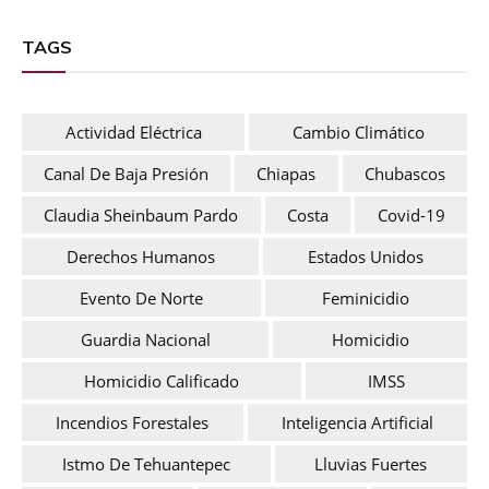
TAGS
Actividad Eléctrica
Cambio Climático
Canal De Baja Presión
Chiapas
Chubascos
Claudia Sheinbaum Pardo
Costa
Covid-19
Derechos Humanos
Estados Unidos
Evento De Norte
Feminicidio
Guardia Nacional
Homicidio
Homicidio Calificado
IMSS
Incendios Forestales
Inteligencia Artificial
Istmo De Tehuantepec
Lluvias Fuertes