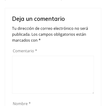
Deja un comentario
Tu dirección de correo electrónico no será
publicada.
Los campos obligatorios están
marcados con
*
Comentario
*
Nombre
*