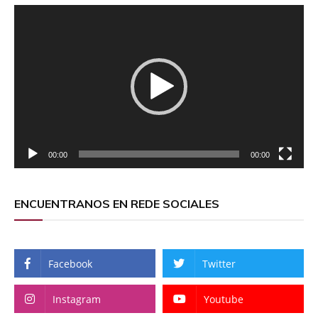
Reproductor
de
vídeo
00:00
00:00
ENCUENTRANOS EN REDE SOCIALES
Facebook
Twitter
Instagram
Youtube