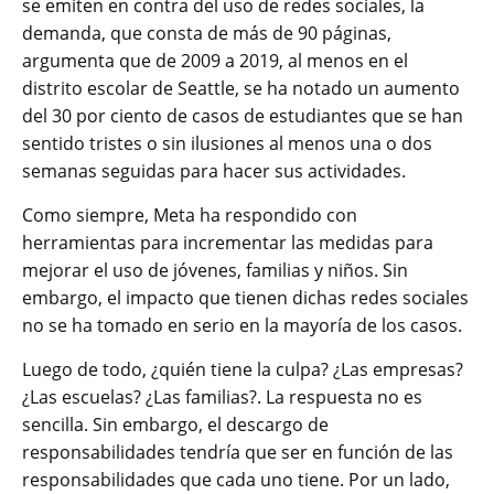
se emiten en contra del uso de redes sociales, la
demanda, que consta de más de 90 páginas,
argumenta que de 2009 a 2019, al menos en el
distrito escolar de Seattle, se ha notado un aumento
del 30 por ciento de casos de estudiantes que se han
sentido tristes o sin ilusiones al menos una o dos
semanas seguidas para hacer sus actividades.
Como siempre, Meta ha respondido con
herramientas para incrementar las medidas para
mejorar el uso de jóvenes, familias y niños. Sin
embargo, el impacto que tienen dichas redes sociales
no se ha tomado en serio en la mayoría de los casos.
Luego de todo, ¿quién tiene la culpa? ¿Las empresas?
¿Las escuelas? ¿Las familias?. La respuesta no es
sencilla. Sin embargo, el descargo de
responsabilidades tendría que ser en función de las
responsabilidades que cada uno tiene. Por un lado,