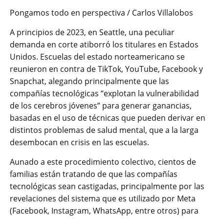
Pongamos todo en perspectiva / Carlos Villalobos
A principios de 2023, en Seattle, una peculiar
demanda en corte atiborró los titulares en Estados
Unidos. Escuelas del estado norteamericano se
reunieron en contra de TikTok, YouTube, Facebook y
Snapchat, alegando principalmente que las
compañías tecnológicas “explotan la vulnerabilidad
de los cerebros jóvenes” para generar ganancias,
basadas en el uso de técnicas que pueden derivar en
distintos problemas de salud mental, que a la larga
desembocan en crisis en las escuelas.
Aunado a este procedimiento colectivo, cientos de
familias están tratando de que las compañías
tecnológicas sean castigadas, principalmente por las
revelaciones del sistema que es utilizado por Meta
(Facebook, Instagram, WhatsApp, entre otros) para