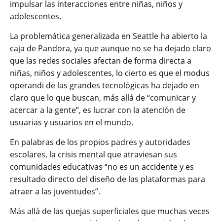
impulsar las interacciones entre niñas, niños y
adolescentes.
La problemática generalizada en Seattle ha abierto la
caja de Pandora, ya que aunque no se ha dejado claro
que las redes sociales afectan de forma directa a
niñas, niños y adolescentes, lo cierto es que el modus
operandi de las grandes tecnológicas ha dejado en
claro que lo que buscan, más allá de “comunicar y
acercar a la gente”, es lucrar con la atención de
usuarias y usuarios en el mundo.
En palabras de los propios padres y autoridades
escolares, la crisis mental que atraviesan sus
comunidades educativas “no es un accidente y es
resultado directo del diseño de las plataformas para
atraer a las juventudes”.
Más allá de las quejas superficiales que muchas veces