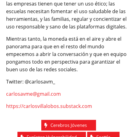
las empresas tienen que tener un uso ético; las
escuelas necesitan fomentar el uso saludable de las
herramientas, y las familias, regular y concientizar el
uso responsable y sano de las plataformas digitales.
Mientras tanto, la moneda está en el aire y abre el
panorama para que en el resto del mundo
empecemos a abrir la conversación y que en equipo
pongamos todo en perspectiva para garantizar el
buen uso de las redes sociales.
Twitter: @carlosavm_
carlosavme@gmail.com
https://carlosvillalobos.substack.com
Cerebros Jóvenes