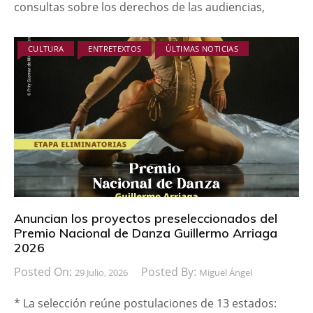
consultas sobre los derechos de las audiencias,
CULTURA
ENTRETEXTOS
ÚLTIMAS NOTICIAS
Anuncian los proyectos preseleccionados del
Premio Nacional de Danza Guillermo Arriaga
2026
Posted On:
Posted By:
29 Julio, 2026
Miguel Ángel
* La selección reúne postulaciones de 13 estados: