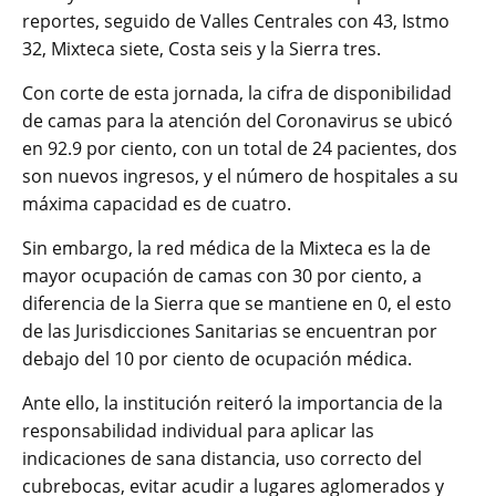
reportes, seguido de Valles Centrales con 43, Istmo
32, Mixteca siete, Costa seis y la Sierra tres.
Con corte de esta jornada, la cifra de disponibilidad
de camas para la atención del Coronavirus se ubicó
en 92.9 por ciento, con un total de 24 pacientes, dos
son nuevos ingresos, y el número de hospitales a su
máxima capacidad es de cuatro.
Sin embargo, la red médica de la Mixteca es la de
mayor ocupación de camas con 30 por ciento, a
diferencia de la Sierra que se mantiene en 0, el esto
de las Jurisdicciones Sanitarias se encuentran por
debajo del 10 por ciento de ocupación médica.
Ante ello, la institución reiteró la importancia de la
responsabilidad individual para aplicar las
indicaciones de sana distancia, uso correcto del
cubrebocas, evitar acudir a lugares aglomerados y