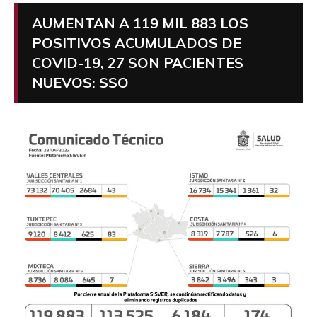
AUMENTAN A 119 MIL 883 LOS
POSITIVOS ACUMULADOS DE
COVID-19, 27 SON PACIENTES
NUEVOS: SSO