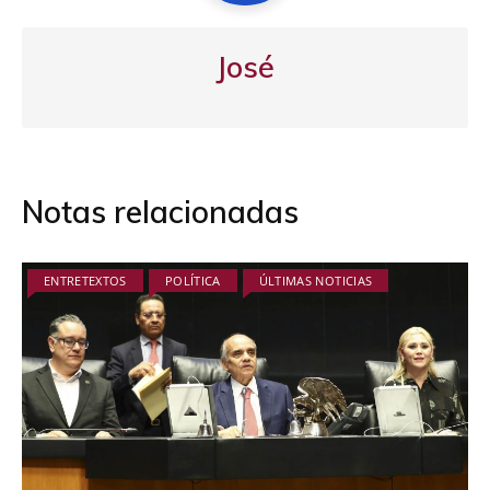
José
Notas relacionadas
ENTRETEXTOS
POLÍTICA
ÚLTIMAS NOTICIAS