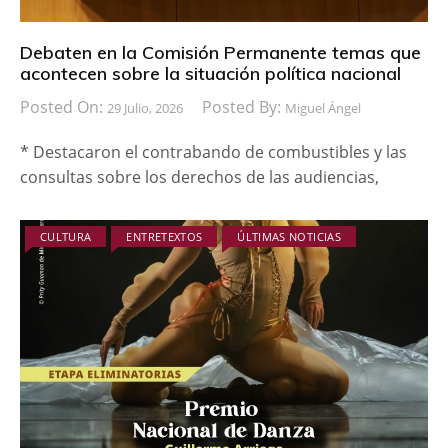
Debaten en la Comisión Permanente temas que
acontecen sobre la situación política nacional
Posted On:
Posted By:
29 Julio, 2026
Miguel Ángel
* Destacaron el contrabando de combustibles y las
consultas sobre los derechos de las audiencias,
CULTURA
ENTRETEXTOS
ÚLTIMAS NOTICIAS