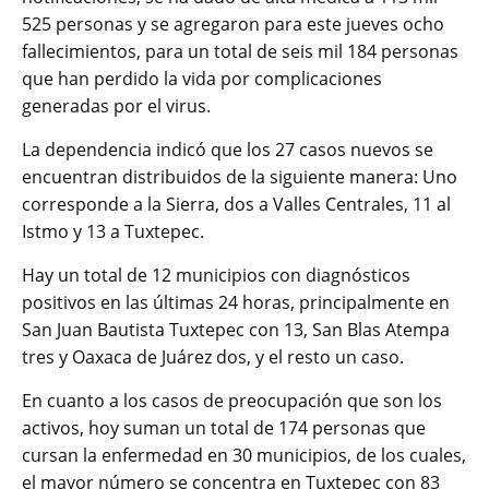
525 personas y se agregaron para este jueves ocho
fallecimientos, para un total de seis mil 184 personas
que han perdido la vida por complicaciones
generadas por el virus.
La dependencia indicó que los 27 casos nuevos se
encuentran distribuidos de la siguiente manera: Uno
corresponde a la Sierra, dos a Valles Centrales, 11 al
Istmo y 13 a Tuxtepec.
Hay un total de 12 municipios con diagnósticos
positivos en las últimas 24 horas, principalmente en
San Juan Bautista Tuxtepec con 13, San Blas Atempa
tres y Oaxaca de Juárez dos, y el resto un caso.
En cuanto a los casos de preocupación que son los
activos, hoy suman un total de 174 personas que
cursan la enfermedad en 30 municipios, de los cuales,
el mayor número se concentra en Tuxtepec con 83