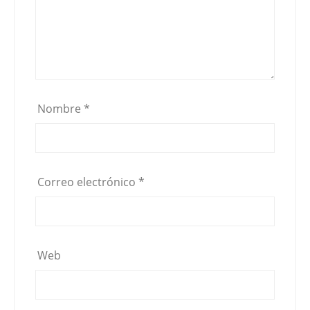
Nombre
*
Correo electrónico
*
Web