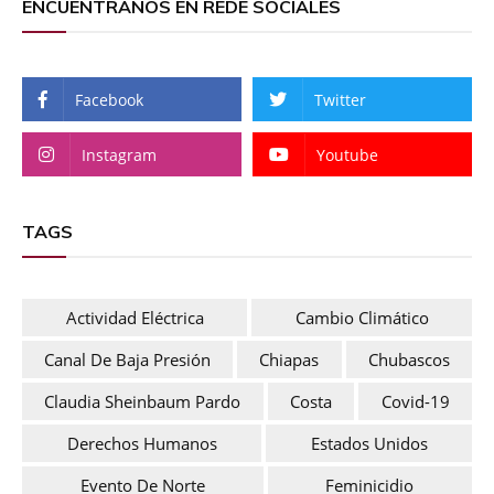
ENCUENTRANOS EN REDE SOCIALES
Facebook
Twitter
Instagram
Youtube
TAGS
Actividad Eléctrica
Cambio Climático
Canal De Baja Presión
Chiapas
Chubascos
Claudia Sheinbaum Pardo
Costa
Covid-19
Derechos Humanos
Estados Unidos
Evento De Norte
Feminicidio