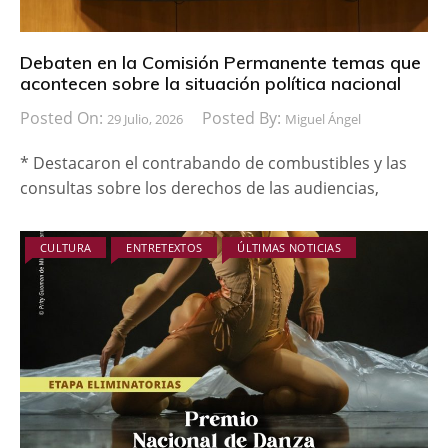
Debaten en la Comisión Permanente temas que
acontecen sobre la situación política nacional
Posted On:
Posted By:
29 Julio, 2026
Miguel Ángel
* Destacaron el contrabando de combustibles y las
consultas sobre los derechos de las audiencias,
CULTURA
ENTRETEXTOS
ÚLTIMAS NOTICIAS