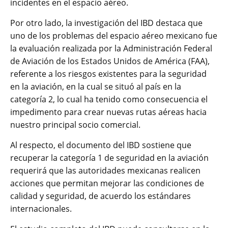
incidentes en el espacio aéreo.
Por otro lado, la investigación del IBD destaca que
uno de los problemas del espacio aéreo mexicano fue
la evaluación realizada por la Administración Federal
de Aviación de los Estados Unidos de América (FAA),
referente a los riesgos existentes para la seguridad
en la aviación, en la cual se situó al país en la
categoría 2, lo cual ha tenido como consecuencia el
impedimento para crear nuevas rutas aéreas hacia
nuestro principal socio comercial.
Al respecto, el documento del IBD sostiene que
recuperar la categoría 1 de seguridad en la aviación
requerirá que las autoridades mexicanas realicen
acciones que permitan mejorar las condiciones de
calidad y seguridad, de acuerdo los estándares
internacionales.