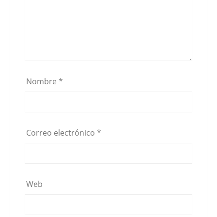
Nombre
*
Correo electrónico
*
Web