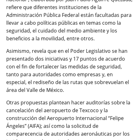
refiere que diferentes instituciones de la
Administración Pública Federal están facultadas para
llevar a cabo políticas públicas en temas como la
seguridad, el cuidado del medio ambiente y los
beneficios a la movilidad, entre otros.
Asimismo, revela que en el Poder Legislativo se han
presentado dos iniciativas y 17 puntos de acuerdo
con el fin de fortalecer las medidas de seguridad,
tanto para autoridades como empresas y, en
especial, el rediseño de las rutas que sobrevuelan el
área del Valle de México.
Otras propuestas plantean hacer auditorías sobre la
cancelación del aeropuerto de Texcoco y la
construcción del Aeropuerto Internacional “Felipe
Ángeles” (AIFA); así como la solicitud de
comparecencia de autoridades aeronáuticas por los