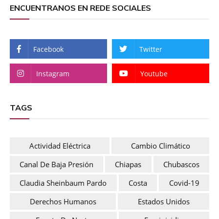
ENCUENTRANOS EN REDE SOCIALES
Facebook
Twitter
Instagram
Youtube
TAGS
Actividad Eléctrica
Cambio Climático
Canal De Baja Presión
Chiapas
Chubascos
Claudia Sheinbaum Pardo
Costa
Covid-19
Derechos Humanos
Estados Unidos