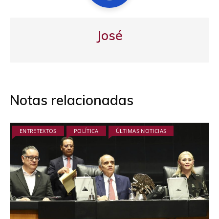
José
Notas relacionadas
ENTRETEXTOS
POLÍTICA
ÚLTIMAS NOTICIAS