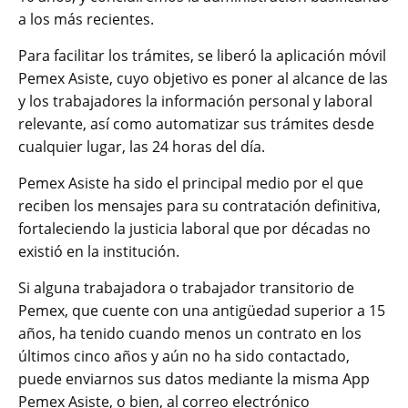
a los más recientes.
Para facilitar los trámites, se liberó la aplicación móvil
Pemex Asiste, cuyo objetivo es poner al alcance de las
y los trabajadores la información personal y laboral
relevante, así como automatizar sus trámites desde
cualquier lugar, las 24 horas del día.
Pemex Asiste ha sido el principal medio por el que
reciben los mensajes para su contratación definitiva,
fortaleciendo la justicia laboral que por décadas no
existió en la institución.
Si alguna trabajadora o trabajador transitorio de
Pemex, que cuente con una antigüedad superior a 15
años, ha tenido cuando menos un contrato en los
últimos cinco años y aún no ha sido contactado,
puede enviarnos sus datos mediante la misma App
Pemex Asiste, o bien, al correo electrónico