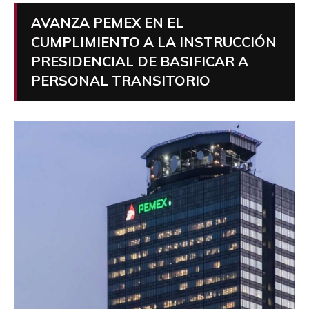
AVANZA PEMEX EN EL
CUMPLIMIENTO A LA INSTRUCCIÓN
PRESIDENCIAL DE BASIFICAR A
PERSONAL TRANSITORIO