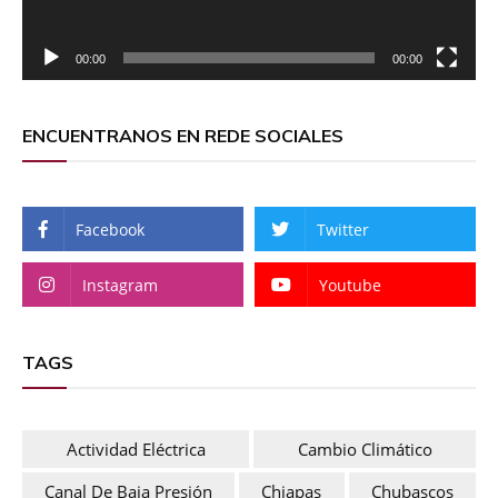
00:00
00:00
ENCUENTRANOS EN REDE SOCIALES
Facebook
Twitter
Instagram
Youtube
TAGS
Actividad Eléctrica
Cambio Climático
Canal De Baja Presión
Chiapas
Chubascos