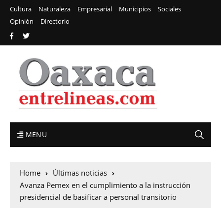
Cultura
Naturaleza
Empresarial
Municipios
Sociales
Opinión
Directorio
MENU
Home
Últimas noticias
Avanza Pemex en el cumplimiento a la instrucción
presidencial de basificar a personal transitorio