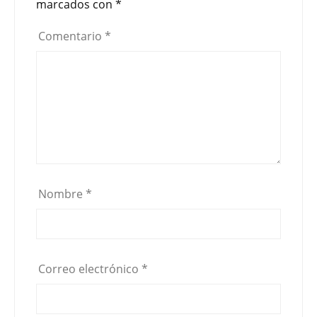
marcados con
*
Comentario
*
Nombre
*
Correo electrónico
*