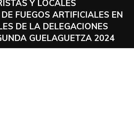
ISTAS Y LOCALES
DE FUEGOS ARTIFICIALES EN
LES DE LA DELEGACIONES
EGUNDA GUELAGUETZA 2024