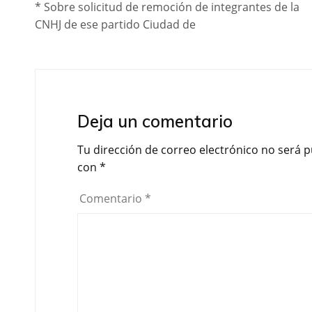
* Sobre solicitud de remoción de integrantes de la
CNHJ de ese partido Ciudad de
Deja un comentario
Tu dirección de correo electrónico no será p
con
*
Comentario
*