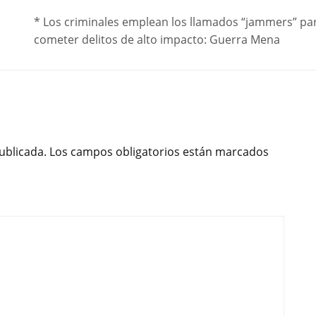
* Los criminales emplean los llamados “jammers” pa
cometer delitos de alto impacto: Guerra Mena
ublicada.
Los campos obligatorios están marcados