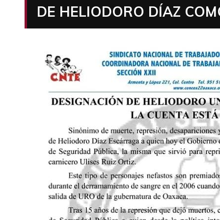
DE HELIODORO DÍAZ COM