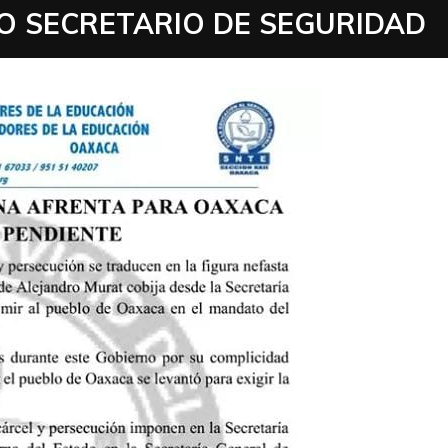
O SECRETARIO DE SEGURIDAD