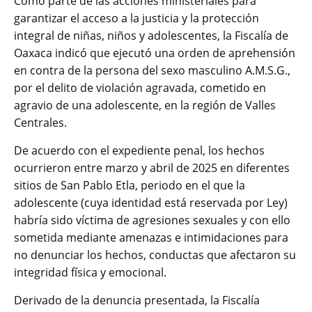
Como parte de las acciones ministeriales para
garantizar el acceso a la justicia y la protección
integral de niñas, niños y adolescentes, la Fiscalía de
Oaxaca indicó que ejecutó una orden de aprehensión
en contra de la persona del sexo masculino A.M.S.G.,
por el delito de violación agravada, cometido en
agravio de una adolescente, en la región de Valles
Centrales.
De acuerdo con el expediente penal, los hechos
ocurrieron entre marzo y abril de 2025 en diferentes
sitios de San Pablo Etla, periodo en el que la
adolescente (cuya identidad está reservada por Ley)
habría sido víctima de agresiones sexuales y con ello
sometida mediante amenazas e intimidaciones para
no denunciar los hechos, conductas que afectaron su
integridad física y emocional.
Derivado de la denuncia presentada, la Fiscalía