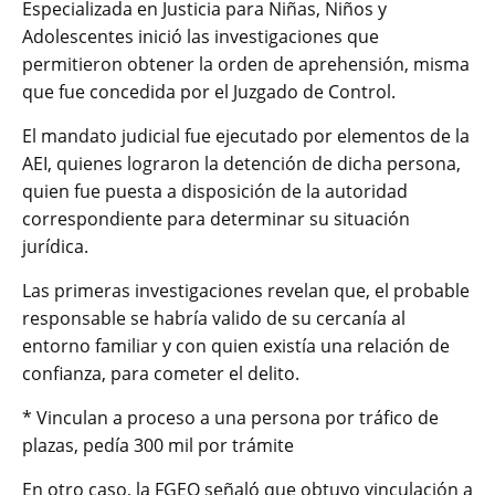
Especializada en Justicia para Niñas, Niños y
Adolescentes inició las investigaciones que
permitieron obtener la orden de aprehensión, misma
que fue concedida por el Juzgado de Control.
El mandato judicial fue ejecutado por elementos de la
AEI, quienes lograron la detención de dicha persona,
quien fue puesta a disposición de la autoridad
correspondiente para determinar su situación
jurídica.
Las primeras investigaciones revelan que, el probable
responsable se habría valido de su cercanía al
entorno familiar y con quien existía una relación de
confianza, para cometer el delito.
* Vinculan a proceso a una persona por tráfico de
plazas, pedía 300 mil por trámite
En otro caso, la FGEO señaló que obtuvo vinculación a