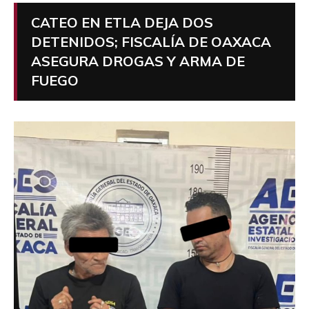
CATEO EN ETLA DEJA DOS
DETENIDOS; FISCALÍA DE OAXACA
ASEGURA DROGAS Y ARMA DE
FUEGO