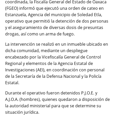
coordinada, la Fiscalía General del Estado de Oaxaca
(FGEO) informó que ejecutó una orden de cateo en
Estanzuela, Agencia del municipio de Soledad Etla,
operativo que permitió la detención de dos personas
y el aseguramiento de diversas dosis de presuntas
drogas, así como un arma de fuego.
La intervención se realizó en un inmueble ubicado en
dicha comunidad, mediante un despliegue
encabezado por la Vicefiscalía General de Control
Regional y elementos de la Agencia Estatal de
Investigaciones (AEI), en coordinación con personal
de la Secretaría de la Defensa Nacional y la Policía
Estatal.
Durante el operativo fueron detenidos P.J.O.E. y
A.J.O.A. (hombres), quienes quedaron a disposición de
la autoridad ministerial para que se determine su
situación jurídica.