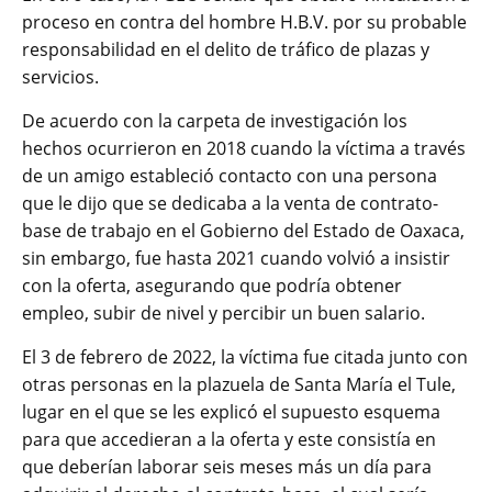
proceso en contra del hombre H.B.V. por su probable
responsabilidad en el delito de tráfico de plazas y
servicios.
De acuerdo con la carpeta de investigación los
hechos ocurrieron en 2018 cuando la víctima a través
de un amigo estableció contacto con una persona
que le dijo que se dedicaba a la venta de contrato-
base de trabajo en el Gobierno del Estado de Oaxaca,
sin embargo, fue hasta 2021 cuando volvió a insistir
con la oferta, asegurando que podría obtener
empleo, subir de nivel y percibir un buen salario.
El 3 de febrero de 2022, la víctima fue citada junto con
otras personas en la plazuela de Santa María el Tule,
lugar en el que se les explicó el supuesto esquema
para que accedieran a la oferta y este consistía en
que deberían laborar seis meses más un día para