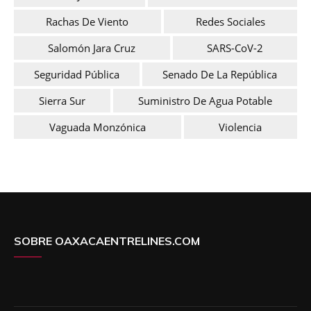
Rachas De Viento
Redes Sociales
Salomón Jara Cruz
SARS-CoV-2
Seguridad Pública
Senado De La República
Sierra Sur
Suministro De Agua Potable
Vaguada Monzónica
Violencia
SOBRE OAXACAENTRELINES.COM