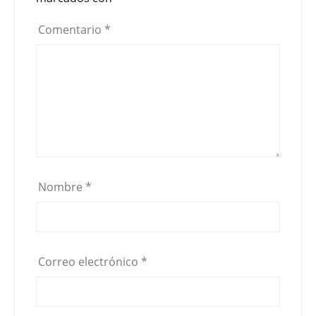
Comentario
*
Nombre
*
Correo electrónico
*