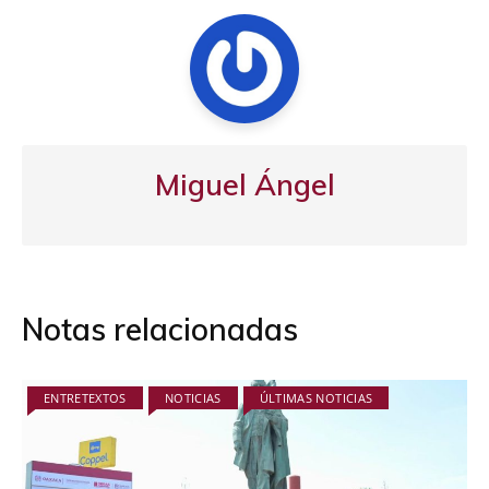
Miguel Ángel
Notas relacionadas
ENTRETEXTOS
NOTICIAS
ÚLTIMAS NOTICIAS