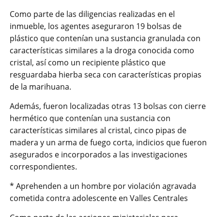
Como parte de las diligencias realizadas en el
inmueble, los agentes aseguraron 19 bolsas de
plástico que contenían una sustancia granulada con
características similares a la droga conocida como
cristal, así como un recipiente plástico que
resguardaba hierba seca con características propias
de la marihuana.
Además, fueron localizadas otras 13 bolsas con cierre
hermético que contenían una sustancia con
características similares al cristal, cinco pipas de
madera y un arma de fuego corta, indicios que fueron
asegurados e incorporados a las investigaciones
correspondientes.
* Aprehenden a un hombre por violación agravada
cometida contra adolescente en Valles Centrales