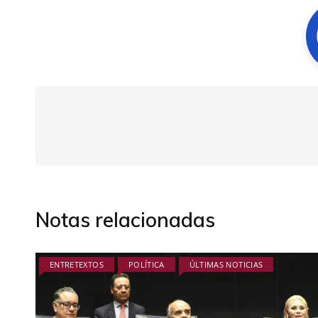
Notas relacionadas
ENTRETEXTOS
POLÍTICA
ÚLTIMAS NOTICIAS