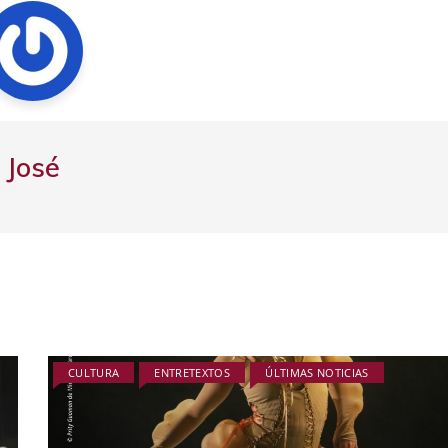
José
CULTURA
ENTRETEXTOS
ÚLTIMAS NOTICIAS