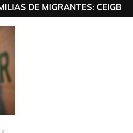
MILIAS DE MIGRANTES: CEIGB
:
0