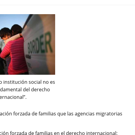
 institución social no es
ndamental del derecho
ernacional”.
ación forzada de familias que las agencias migratorias
ión forzada de familias en el derecho internacional: