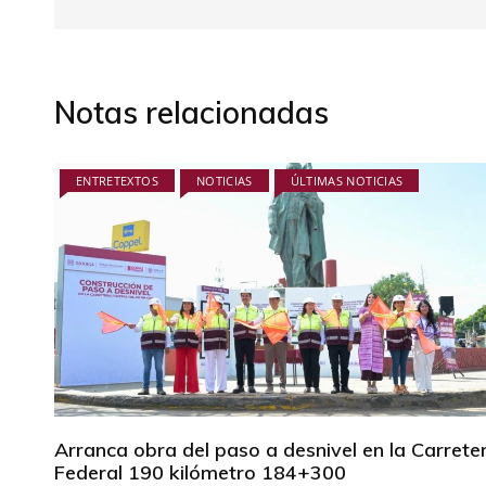
Notas relacionadas
ENTRETEXTOS
NOTICIAS
ÚLTIMAS NOTICIAS
Arranca obra del paso a desnivel en la Carrete
Federal 190 kilómetro 184+300