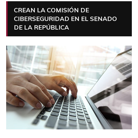
CREAN LA COMISIÓN DE
CIBERSEGURIDAD EN EL SENADO
DE LA REPÚBLICA