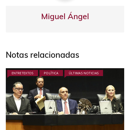
Miguel Ángel
Notas relacionadas
ENTRETEXTOS
POLÍTICA
ÚLTIMAS NOTICIAS