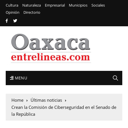
Cultura
Naturaleza
Empresarial
Municipios
Sociales
Opinión
Directorio
MENU
Home
Últimas noticias
Crean la Comisión de Ciberseguridad en el Senado de
la República