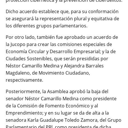
Dicho acuerdo establece que, para su conformación
se asegurará la representación plural y equitativa de
los diferentes grupos parlamentarios.
Por otro lado, también fue aprobado un acuerdo de
la Jucopo para crear las comisiones especiales de
Economía Circular y Desarrollo Empresarial; y la de
Ciudades Sostenibles, que serán presididas por
Néstor Camarillo Medina y Alejandra Barrales
Magdaleno, de Movimiento Ciudadano,
respectivamente.
Posteriormente, la Asamblea aprobó la baja del
senador Néstor Camarillo Medina como presidente
de la Comisión de Fomento Económico y al
Emprendimiento; y en su lugar se da de alta a la
senadora Karla Guadalupe Toledo Zamora, del Grupo
Parlamentario del PRl, como presidenta de dicha