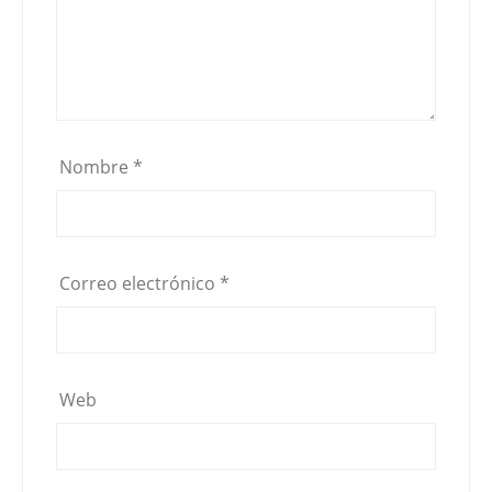
Nombre
*
Correo electrónico
*
Web