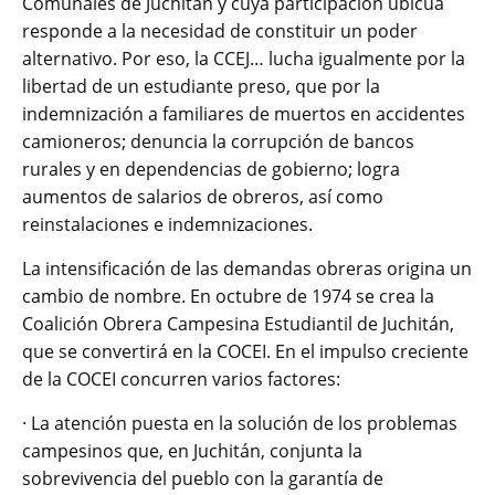
Comunales de Juchitán y cuya participación ubicua
responde a la necesidad de constituir un poder
alternativo. Por eso, la CCEJ… lucha igualmente por la
libertad de un estudiante preso, que por la
indemnización a familiares de muertos en accidentes
camioneros; denuncia la corrupción de bancos
rurales y en dependencias de gobierno; logra
aumentos de salarios de obreros, así como
reinstalaciones e indemnizaciones.
La intensificación de las demandas obreras origina un
cambio de nombre. En octubre de 1974 se crea la
Coalición Obrera Campesina Estudiantil de Juchitán,
que se convertirá en la COCEI. En el impulso creciente
de la COCEI concurren varios factores:
· La atención puesta en la solución de los problemas
campesinos que, en Juchitán, conjunta la
sobrevivencia del pueblo con la garantía de