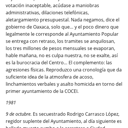
votación inaceptable, acúdase a maniobras
administrativas, dilaciones telefónicas,
aletargamiento presupuestal. Nada negamos, dice el
gobierno de Oaxaca, solo que… y el poco dinero que
legalmente le corresponde al Ayuntamiento Popular
se entrega con retraso, los tramites se anquilosan,
los tres millones de pesos mensuales se evaporan,
hable mañana, no es culpa nuestra, no se exalte, así
es la burocracia del Centro… El complemento: las
agresiones físicas. Reproduzco una cronología que da
suficiente idea de la atmosfera de acoso,
linchamientos verbales y asalto homicida en torno del
primer ayuntamiento de la COCEI.
1981
9 de octubre.
Es secuestrado Rodrigo Carrasco López,
regidor suplente del Ayuntamiento, al día siguiente es