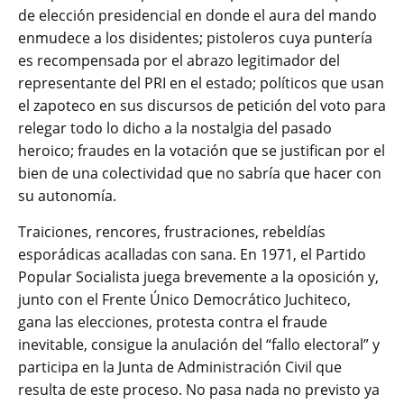
de elección presidencial en donde el aura del mando
enmudece a los disidentes; pistoleros cuya puntería
es recompensada por el abrazo legitimador del
representante del PRI en el estado; políticos que usan
el zapoteco en sus discursos de petición del voto para
relegar todo lo dicho a la nostalgia del pasado
heroico; fraudes en la votación que se justifican por el
bien de una colectividad que no sabría que hacer con
su autonomía.
Traiciones, rencores, frustraciones, rebeldías
esporádicas acalladas con sana. En 1971, el Partido
Popular Socialista juega brevemente a la oposición y,
junto con el Frente Único Democrático Juchiteco,
gana las elecciones, protesta contra el fraude
inevitable, consigue la anulación del “fallo electoral” y
participa en la Junta de Administración Civil que
resulta de este proceso. No pasa nada no previsto ya