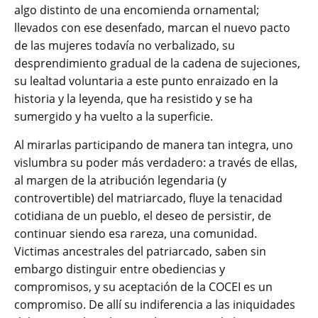
algo distinto de una encomienda ornamental;
llevados con ese desenfado, marcan el nuevo pacto
de las mujeres todavía no verbalizado, su
desprendimiento gradual de la cadena de sujeciones,
su lealtad voluntaria a este punto enraizado en la
historia y la leyenda, que ha resistido y se ha
sumergido y ha vuelto a la superficie.
Al mirarlas participando de manera tan integra, uno
vislumbra su poder más verdadero: a través de ellas,
al margen de la atribución legendaria (y
controvertible) del matriarcado, fluye la tenacidad
cotidiana de un pueblo, el deseo de persistir, de
continuar siendo esa rareza, una comunidad.
Victimas ancestrales del patriarcado, saben sin
embargo distinguir entre obediencias y
compromisos, y su aceptación de la COCEI es un
compromiso. De allí su indiferencia a las iniquidades