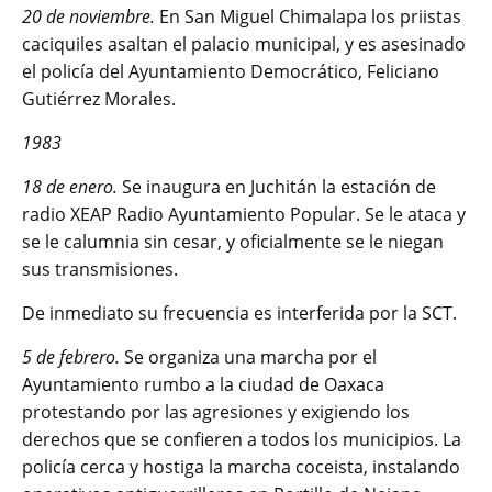
20 de noviembre.
En San Miguel Chimalapa los priistas
caciquiles asaltan el palacio municipal, y es asesinado
el policía del Ayuntamiento Democrático, Feliciano
Gutiérrez Morales.
1983
18 de enero.
Se inaugura en Juchitán la estación de
radio XEAP Radio Ayuntamiento Popular. Se le ataca y
se le calumnia sin cesar, y oficialmente se le niegan
sus transmisiones.
De inmediato su frecuencia es interferida por la SCT.
5 de febrero.
Se organiza una marcha por el
Ayuntamiento rumbo a la ciudad de Oaxaca
protestando por las agresiones y exigiendo los
derechos que se confieren a todos los municipios. La
policía cerca y hostiga la marcha coceista, instalando