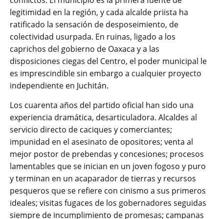
legitimidad en la región, y cada alcalde priista ha
ratificado la sensación de desposeimiento, de
colectividad usurpada. En ruinas, ligado a los
caprichos del gobierno de Oaxaca y a las
disposiciones ciegas del Centro, el poder municipal le
es imprescindible sin embargo a cualquier proyecto
independiente en Juchitán.
Los cuarenta años del partido oficial han sido una
experiencia dramática, desarticuladora. Alcaldes al
servicio directo de caciques y comerciantes;
impunidad en el asesinato de opositores; venta al
mejor postor de prebendas y concesiones; procesos
lamentables que se inician en un joven fogoso y puro
y terminan en un acaparador de tierras y recursos
pesqueros que se refiere con cinismo a sus primeros
ideales; visitas fugaces de los gobernadores seguidas
siempre de incumplimiento de promesas; campanas