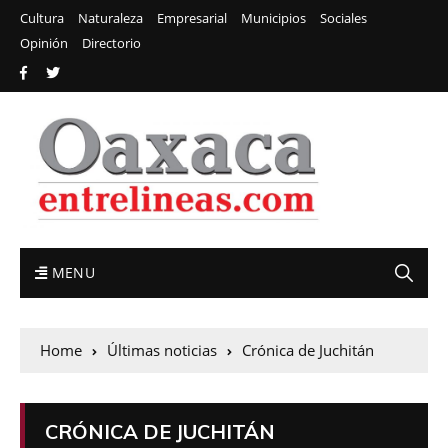
Cultura
Naturaleza
Empresarial
Municipios
Sociales
Opinión
Directorio
MENU
Home
Últimas noticias
Crónica de Juchitán
CRÓNICA DE JUCHITÁN