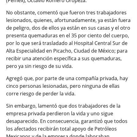
(Pemex), Octavio Romero Oropeza.
No obstante, comentó que fueron tres trabajadores
lesionados, quienes, afortunadamente, ya están fuera
de peligro, dos de ellos ya están en sus casas y el otro
presenta quemaduras en el 35 por ciento del cuerpo,
por lo que será trasladado al Hospital Central Sur de
Alta Especialidad en Picacho, Ciudad de México; para
recibir una atención específica a sus quemaduras,
pero ya sin riesgo de su vida.
Agregó que, por parte de una compañía privada, hay
cinco personas lesionadas, pero ninguna de ellas
corre riesgo de perder la vida.
Sin embargo, lamentó que dos trabajadores de la
empresa privada perdieron la vida y uno sigue
desaparecido. En consecuencia, garantizó que todos
los afectados recibirán total apoyo de Petróleos
Mexicanos y de la empresa donde laboraban.