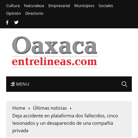
Cultura
Naturaleza
Empresarial
Municipios
Sociales
Opinión
Directorio
MENU
Home
Últimas noticias
Deja accidente en plataforma dos fallecidos, cinco
lesionados y un desaparecido de una compañía
privada