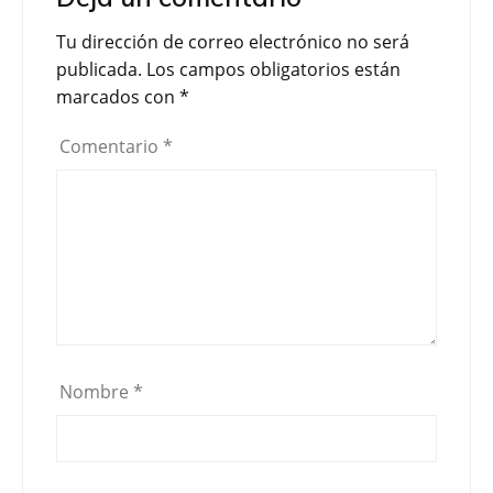
Tu dirección de correo electrónico no será
publicada.
Los campos obligatorios están
marcados con
*
Comentario
*
Nombre
*