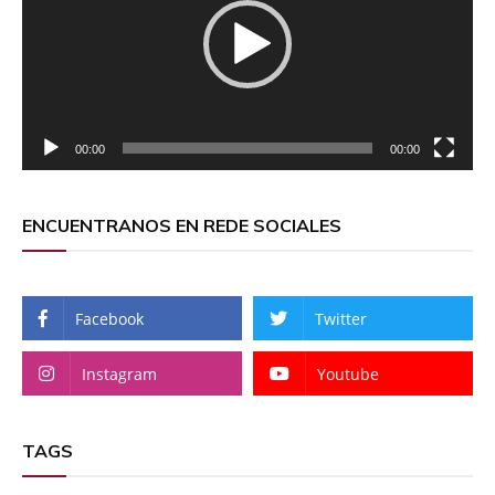
00:00
00:00
ENCUENTRANOS EN REDE SOCIALES
Facebook
Twitter
Instagram
Youtube
TAGS