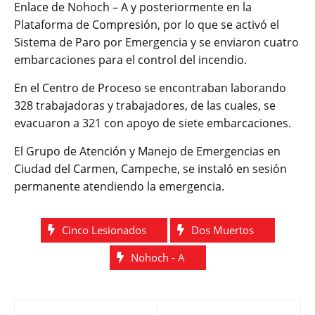
Enlace de Nohoch – A y posteriormente en la
Plataforma de Compresión, por lo que se activó el
Sistema de Paro por Emergencia y se enviaron cuatro
embarcaciones para el control del incendio.
En el Centro de Proceso se encontraban laborando
328 trabajadoras y trabajadores, de las cuales, se
evacuaron a 321 con apoyo de siete embarcaciones.
El Grupo de Atención y Manejo de Emergencias en
Ciudad del Carmen, Campeche, se instaló en sesión
permanente atendiendo la emergencia.
Cinco Lesionados
Dos Muertos
Nohoch - A
Navegación