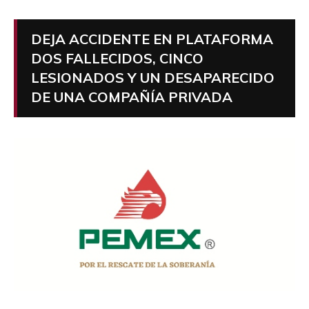
DEJA ACCIDENTE EN PLATAFORMA
DOS FALLECIDOS, CINCO
LESIONADOS Y UN DESAPARECIDO
DE UNA COMPAÑÍA PRIVADA