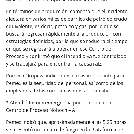
En términos de producción, comentó que el incidente
afectará en varios miles de barriles de petróleo crudo
equivalente, es decir, petróleo y gas, por lo que se
buscará regresar rápidamente a la producción con
estrategias definidas, por lo que se reducirá el tiempo
en que se regresará a operar en ese Centro de
Proceso y confirmó que el incendio ya fue controlado
y se trabajará para encontrar la causa raíz.
Romero Oropeza indicó que lo más importante para
Pemex es la seguridad del personal, así como de los
empleados de las compañías que laboran ahí.
* Atendió Pemex emergencia por incendio en el
Centro de Proceso Nohoch – A
Pemex indicó que, aproximadamente a las 5:25 horas,
se presentó un conato de fuego en la Plataforma de