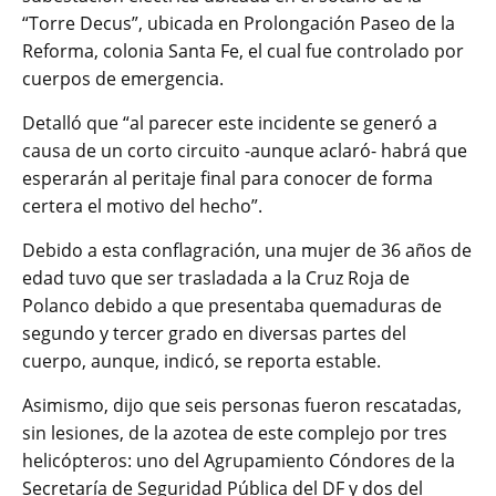
“Torre Decus”, ubicada en Prolongación Paseo de la
Reforma, colonia Santa Fe, el cual fue controlado por
cuerpos de emergencia.
Detalló que “al parecer este incidente se generó a
causa de un corto circuito -aunque aclaró- habrá que
esperarán al peritaje final para conocer de forma
certera el motivo del hecho”.
Debido a esta conflagración, una mujer de 36 años de
edad tuvo que ser trasladada a la Cruz Roja de
Polanco debido a que presentaba quemaduras de
segundo y tercer grado en diversas partes del
cuerpo, aunque, indicó, se reporta estable.
Asimismo, dijo que seis personas fueron rescatadas,
sin lesiones, de la azotea de este complejo por tres
helicópteros: uno del Agrupamiento Cóndores de la
Secretaría de Seguridad Pública del DF y dos del