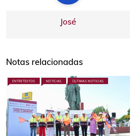
José
Notas relacionadas
ENTRETEXTOS
NOTICIAS
ÚLTIMAS NOTICIAS