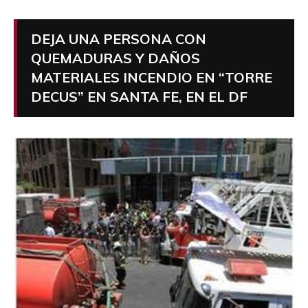
DEJA UNA PERSONA CON
QUEMADURAS Y DAÑOS
MATERIALES INCENDIO EN “TORRE
DECUS” EN SANTA FE, EN EL DF