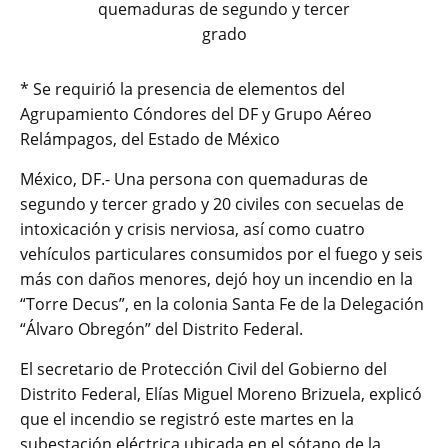
quemaduras de segundo y tercer
grado
* Se requirió la presencia de elementos del
Agrupamiento Cóndores del DF y Grupo Aéreo
Relámpagos, del Estado de México
México, DF.- Una persona con quemaduras de
segundo y tercer grado y 20 civiles con secuelas de
intoxicación y crisis nerviosa, así como cuatro
vehículos particulares consumidos por el fuego y seis
más con daños menores, dejó hoy un incendio en la
“Torre Decus”, en la colonia Santa Fe de la Delegación
“Álvaro Obregón” del Distrito Federal.
El secretario de Protección Civil del Gobierno del
Distrito Federal, Elías Miguel Moreno Brizuela, explicó
que el incendio se registró este martes en la
subestación eléctrica ubicada en el sótano de la