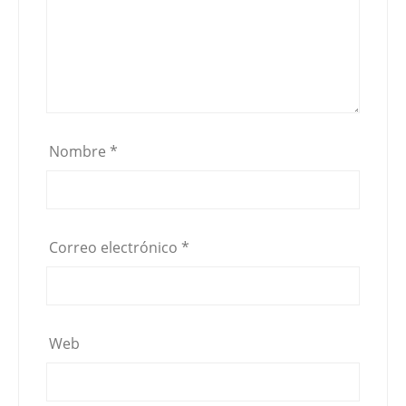
Nombre
*
Correo electrónico
*
Web