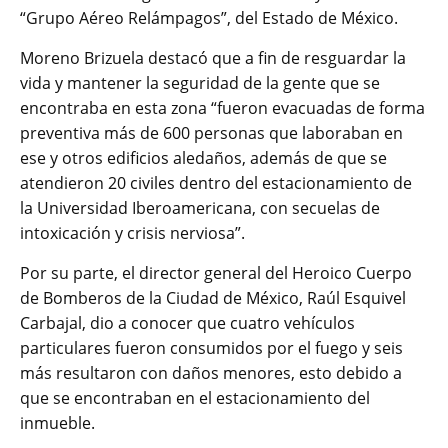
“Grupo Aéreo Relámpagos”, del Estado de México.
Moreno Brizuela destacó que a fin de resguardar la
vida y mantener la seguridad de la gente que se
encontraba en esta zona “fueron evacuadas de forma
preventiva más de 600 personas que laboraban en
ese y otros edificios aledaños, además de que se
atendieron 20 civiles dentro del estacionamiento de
la Universidad Iberoamericana, con secuelas de
intoxicación y crisis nerviosa”.
Por su parte, el director general del Heroico Cuerpo
de Bomberos de la Ciudad de México, Raúl Esquivel
Carbajal, dio a conocer que cuatro vehículos
particulares fueron consumidos por el fuego y seis
más resultaron con daños menores, esto debido a
que se encontraban en el estacionamiento del
inmueble.