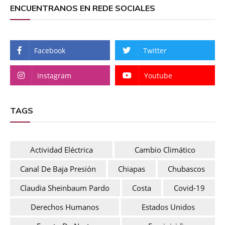
ENCUENTRANOS EN REDE SOCIALES
Facebook
Twitter
Instagram
Youtube
TAGS
Actividad Eléctrica
Cambio Climático
Canal De Baja Presión
Chiapas
Chubascos
Claudia Sheinbaum Pardo
Costa
Covid-19
Derechos Humanos
Estados Unidos