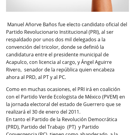
Manuel Añorve Baños fue electo candidato oficial del
Partido Revolucionario Institucional (PRI), al ser
respaldado por unos dos mil delegados a la
convención del tricolor, donde se definió la
candidatura entre el presidente municipal de
Acapulco, con licencia al cargo, y Ángel Aguirre
Rivero, senador de la república quien encabeza
ahora al PRD, al PT y al PC.
Como en muchas ocasiones, el PRI irá en coalición
con el Partido Verde Ecologista de México (PVEM) en
la jornada electoral del estado de Guerrero que se
realizará el 30 de enero del 2011.
En tanto el Partido de la Revolución Democrática
(PRD), Partido del Trabajo (PT) y Partido
Convergencia (PC), tienen como abanderado a la