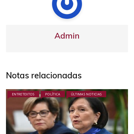
Admin
Notas relacionadas
ENTRETEXTOS
POLÍTICA
ÚLTIMAS NOTICIAS