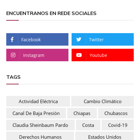
ENCUENTRANOS EN REDE SOCIALES
Facebook
Twitter
Instagram
Youtube
TAGS
Actividad Eléctrica
Cambio Climático
Canal De Baja Presión
Chiapas
Chubascos
Claudia Sheinbaum Pardo
Costa
Covid-19
Derechos Humanos
Estados Unidos