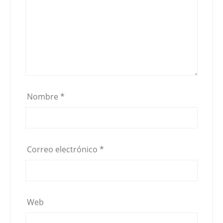
Nombre
*
Correo electrónico
*
Web