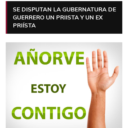
SE DISPUTAN LA GUBERNATURA DE
GUERRERO UN PRIISTA Y UN EX
PRIÍSTA