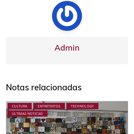
Admin
Notas relacionadas
CULTURA
ENTRETEXTOS
TECHNOLOGY
ÚLTIMAS NOTICIAS