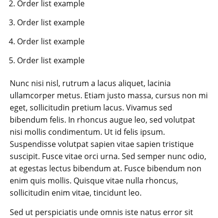
Order list example
Order list example
Order list example
Order list example
Nunc nisi nisl, rutrum a lacus aliquet, lacinia
ullamcorper metus. Etiam justo massa, cursus non mi
eget, sollicitudin pretium lacus. Vivamus sed
bibendum felis. In rhoncus augue leo, sed volutpat
nisi mollis condimentum. Ut id felis ipsum.
Suspendisse volutpat sapien vitae sapien tristique
suscipit. Fusce vitae orci urna. Sed semper nunc odio,
at egestas lectus bibendum at. Fusce bibendum non
enim quis mollis. Quisque vitae nulla rhoncus,
sollicitudin enim vitae, tincidunt leo.
Sed ut perspiciatis unde omnis iste natus error sit