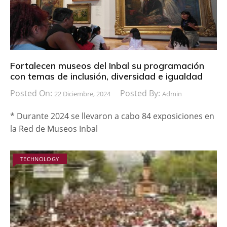
Fortalecen museos del Inbal su programación
con temas de inclusión, diversidad e igualdad
Posted On:
Posted By:
22 Diciembre, 2024
Admin
* Durante 2024 se llevaron a cabo 84 exposiciones en
la Red de Museos Inbal
TECHNOLOGY