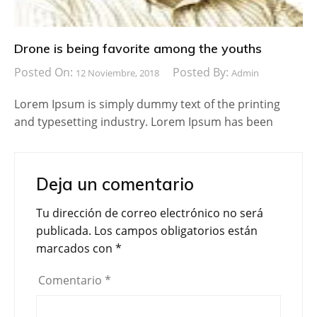
Drone is being favorite among the youths
Posted On:
Posted By:
12 Noviembre, 2018
Admin
Lorem Ipsum is simply dummy text of the printing
and typesetting industry. Lorem Ipsum has been
Deja un comentario
Tu dirección de correo electrónico no será
publicada.
Los campos obligatorios están
marcados con
*
Comentario
*