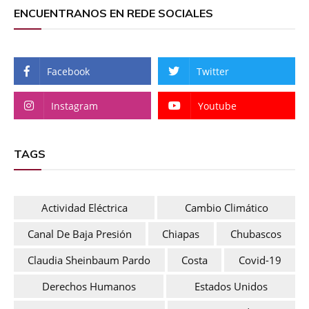
ENCUENTRANOS EN REDE SOCIALES
Facebook
Twitter
Instagram
Youtube
TAGS
Actividad Eléctrica
Cambio Climático
Canal De Baja Presión
Chiapas
Chubascos
Claudia Sheinbaum Pardo
Costa
Covid-19
Derechos Humanos
Estados Unidos