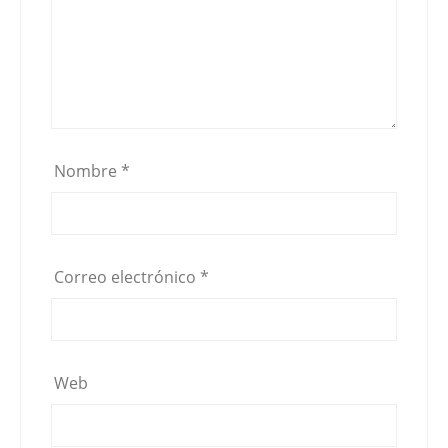
Nombre
*
Correo electrónico
*
Web