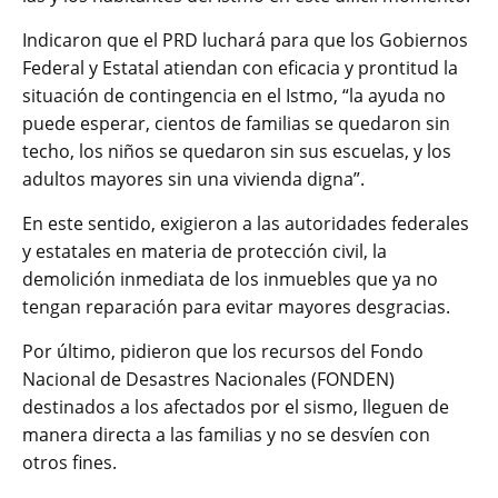
Indicaron que el PRD luchará para que los Gobiernos
Federal y Estatal atiendan con eficacia y prontitud la
situación de contingencia en el Istmo, “la ayuda no
puede esperar, cientos de familias se quedaron sin
techo, los niños se quedaron sin sus escuelas, y los
adultos mayores sin una vivienda digna”.
En este sentido, exigieron a las autoridades federales
y estatales en materia de protección civil, la
demolición inmediata de los inmuebles que ya no
tengan reparación para evitar mayores desgracias.
Por último, pidieron que los recursos del Fondo
Nacional de Desastres Nacionales (FONDEN)
destinados a los afectados por el sismo, lleguen de
manera directa a las familias y no se desvíen con
otros fines.