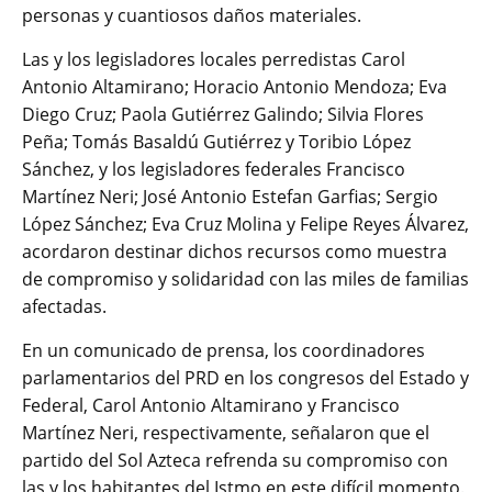
personas y cuantiosos daños materiales.
Las y los legisladores locales perredistas Carol
Antonio Altamirano; Horacio Antonio Mendoza; Eva
Diego Cruz; Paola Gutiérrez Galindo; Silvia Flores
Peña; Tomás Basaldú Gutiérrez y Toribio López
Sánchez, y los legisladores federales Francisco
Martínez Neri; José Antonio Estefan Garfias; Sergio
López Sánchez; Eva Cruz Molina y Felipe Reyes Álvarez,
acordaron destinar dichos recursos como muestra
de compromiso y solidaridad con las miles de familias
afectadas.
En un comunicado de prensa, los coordinadores
parlamentarios del PRD en los congresos del Estado y
Federal, Carol Antonio Altamirano y Francisco
Martínez Neri, respectivamente, señalaron que el
partido del Sol Azteca refrenda su compromiso con
las y los habitantes del Istmo en este difícil momento.