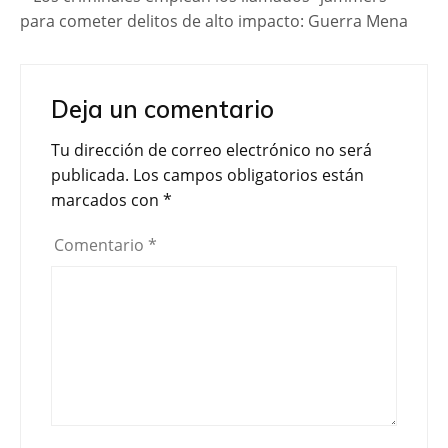
para cometer delitos de alto impacto: Guerra Mena
Deja un comentario
Tu dirección de correo electrónico no será
publicada.
Los campos obligatorios están
marcados con
*
Comentario
*