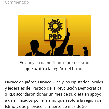
Comments:
0
En apoyo a damnificados por el sismo
que azotó a la región del Istmo.
Oaxaca de Juárez, Oaxaca.- Las y los diputados locales
y federales del Partido de la Revolución Democrática
(PRD) acordaron donar un mes de su dieta en apoyo
a damnificados por el sismo que azotó a la región del
Istmo y que provocó la muerte de más de 50