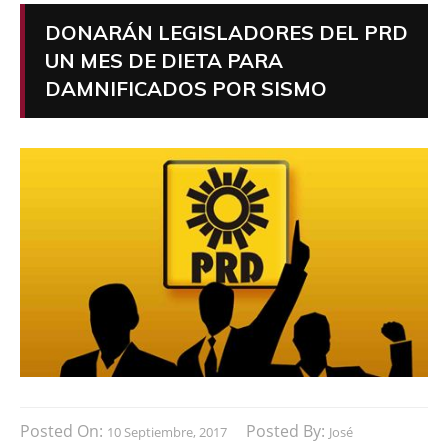
DONARÁN LEGISLADORES DEL PRD
UN MES DE DIETA PARA
DAMNIFICADOS POR SISMO
Posted On:
Posted By:
10 Septiembre, 2017
José