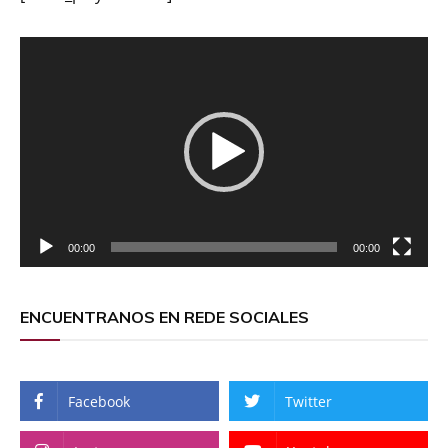
Reproductor
de
vídeo
00:00
00:00
ENCUENTRANOS EN REDE SOCIALES
Facebook
Twitter