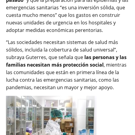
emergencias sanitarias “es una inversión sólida, que
cuesta mucho menos” que los gastos en construir
nuevas unidades de urgencia en los hospitales y
adoptar medidas económicas perentorias.
“Las sociedades necesitan sistemas de salud más
sólidos, incluida la cobertura de salud universal”,
subraya Guterres, que señala que
las personas y las
familias necesitan más protección social
, mientras
las comunidades que están en primera línea de la
lucha contra las emergencias sanitarias, como las
pandemias, necesitan un mayor y mejor apoyo.