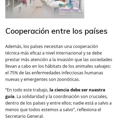
Cooperación entre los países
Además, los países necesitan una cooperación
técnica más eficaz a nivel internacional y se debe
prestar más atención a la invasión que las sociedades
llevan a cabo en los hábitats de los animales salvajes:
el 75% de las enfermedades infecciosas humanas
nuevas y emergentes son zoonóticas.
“En todo este trabajo,
la ciencia debe ser nuestra
guía
. La solidaridad y la coordinación son cruciales,
dentro de los países y entre ellos; nadie está a salvo a
menos que todos estemos a salvo”, reflexiona el
Secretario General.