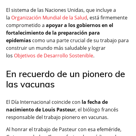
El sistema de las Naciones Unidas, que incluye a
la
Organización Mundial de la Salud
, está firmemente
comprometido a
apoyar a los gobiernos en el
fortalecimiento de la preparación para
epidemias
como una parte crucial de su trabajo para
construir un mundo más saludable y lograr
los
Objetivos de Desarrollo Sostenible
.
En recuerdo de un pionero de
las vacunas
El Día Internacional coincide con
la fecha de
nacimiento de Louis Pasteur
, el biólogo francés
responsable del trabajo pionero en vacunas.
Al honrar el trabajo de Pasteur con esa efeméride,