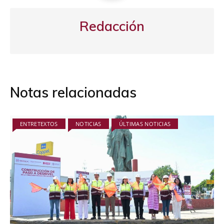
Redacción
Notas relacionadas
ENTRETEXTOS
NOTICIAS
ÚLTIMAS NOTICIAS