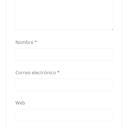
Nombre
*
Correo electrónico
*
Web