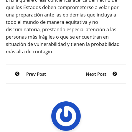
que los Estados deben comprometerse a velar por
una preparación ante las epidemias que incluya a
todo el mundo de manera equitativa y no
discriminatoria, prestando especial atención a las
personas más frágiles o que se encuentran en
situación de vulnerabilidad y tienen la probabilidad
más alta de contagio.
Navegación
Prev Post
Next Post
de
entradas