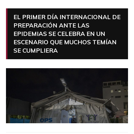
EL PRIMER DÍA INTERNACIONAL DE
PREPARACIÓN ANTE LAS
EPIDEMIAS SE CELEBRA EN UN
ESCENARIO QUE MUCHOS TEMÍAN
SE CUMPLIERA