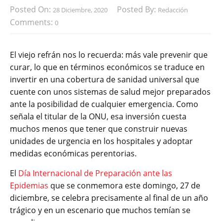
Posted On:
Posted By:
28 Diciembre, 2020
Redacción
Comments:
0
El viejo refrán nos lo recuerda: más vale prevenir que
curar, lo que en términos económicos se traduce en
invertir en una cobertura de sanidad universal que
cuente con unos sistemas de salud mejor preparados
ante la posibilidad de cualquier emergencia. Como
señala el titular de la ONU, esa inversión cuesta
muchos menos que tener que construir nuevas
unidades de urgencia en los hospitales y adoptar
medidas económicas perentorias.
El
Día Internacional de Preparación ante las
Epidemias
que se conmemora este domingo, 27 de
diciembre, se celebra precisamente al final de un año
trágico y en un escenario que muchos temían se