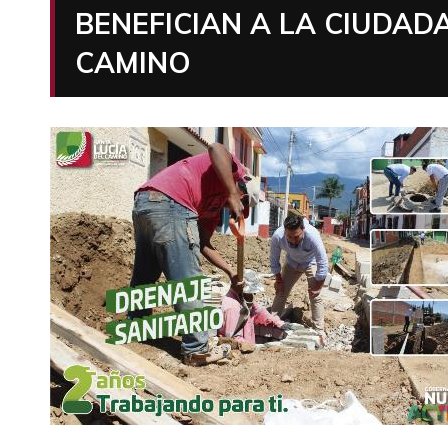
BENEFICIAN A LA CIUDAD
CAMINO