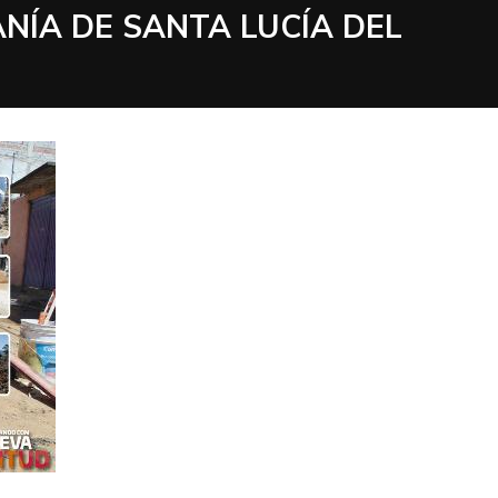
ANÍA DE SANTA LUCÍA DEL