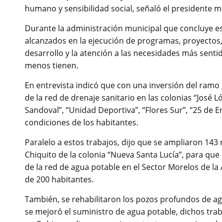
humano y sensibilidad social, señaló el presidente m
Durante la administración municipal que concluye es
alcanzados en la ejecución de programas, proyectos
desarrollo y la atención a las necesidades más senti
menos tienen.
En entrevista indicó que con una inversión del ramo g
de la red de drenaje sanitario en las colonias “José 
Sandoval”, “Unidad Deportiva”, “Flores Sur”, “25 de E
condiciones de los habitantes.
Paralelo a estos trabajos, dijo que se ampliaron 143 
Chiquito de la colonia “Nueva Santa Lucía”, para que
de la red de agua potable en el Sector Morelos de la 
de 200 habitantes.
También, se rehabilitaron los pozos profundos de agu
se mejoró el suministro de agua potable, dichos trab