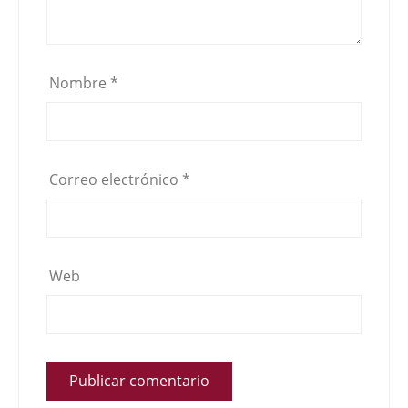
Nombre
*
Correo electrónico
*
Web