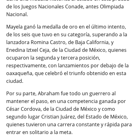
de los Juegos Nacionales Conade, antes Olimpiada
Nacional.
Mayela ganó la medalla de oro en el último intento,
de los seis que tuvo en su categoría, superando a la
lanzadora Romina Castro, de Baja California, y
Enedina Iztxel Ceja, de la Ciudad de México, quienes
ocuparon la segunda y tercera posición,
respectivamente, con lanzamientos por debajo de la
oaxaqueña, que celebró el triunfo obtenido en esta
ciudad.
Por su parte, Abraham fue todo un guerrero al
mantener el paso, en una competencia ganada por
César Cordova, de la Ciudad de México y como
segundo lugar Cristian Juárez, del Estado de México,
quienes tuvieron una carrera constante y rápida para
entrar en solitario a la meta.