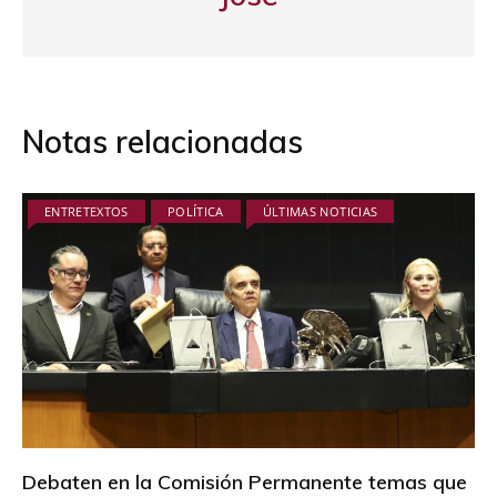
Notas relacionadas
ENTRETEXTOS
POLÍTICA
ÚLTIMAS NOTICIAS
Debaten en la Comisión Permanente temas que