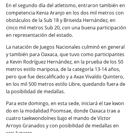
En el segundo día del atletismo, entraron también en
competencia Kenia Aranjo en los dos mil metros con
obstáculos de la Sub 18 y Briseida Hernández, en
cinco mil metros Sub 20, con una buena participación
en representación del estado.
La natación de Juegos Nacionales culminó en general
y también para Oaxaca, que tuvo como participantes
a Kevin Rodríguez Hernández, en la prueba de los 50
metros estilo mariposa, de la categoría 13-14 años,
pero que fue descalificado y a Axax Vivaldo Quintero,
en los mil 500 metros estilo Libre, quedando fuera de
la posibilidad de medallas.
Para este domingo, en esta sede, iniciará el tae kwon
do en la modalidad Poomsae, donde Oaxaca trae a
cuatro taekwondoínes bajo el mando de Víctor
Arroyo Granados y con posibilidad de medallas en