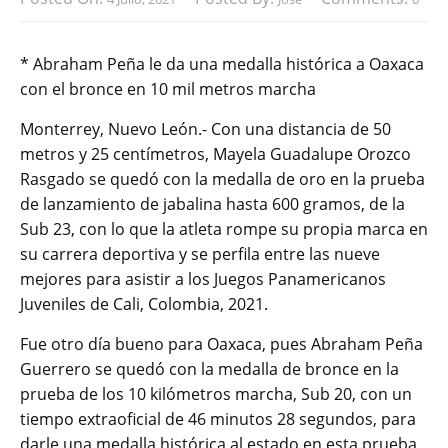
* Abraham Peña le da una medalla histórica a Oaxaca
con el bronce en 10 mil metros marcha
Monterrey, Nuevo León.- Con una distancia de 50
metros y 25 centímetros, Mayela Guadalupe Orozco
Rasgado se quedó con la medalla de oro en la prueba
de lanzamiento de jabalina hasta 600 gramos, de la
Sub 23, con lo que la atleta rompe su propia marca en
su carrera deportiva y se perfila entre las nueve
mejores para asistir a los Juegos Panamericanos
Juveniles de Cali, Colombia, 2021.
Fue otro día bueno para Oaxaca, pues Abraham Peña
Guerrero se quedó con la medalla de bronce en la
prueba de los 10 kilómetros marcha, Sub 20, con un
tiempo extraoficial de 46 minutos 28 segundos, para
darle una medalla histórica al estado en esta prueba