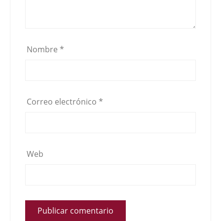
Nombre
*
Correo electrónico
*
Web