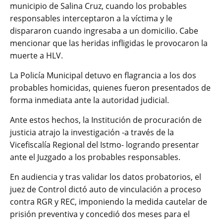
municipio de Salina Cruz, cuando los probables
responsables interceptaron a la víctima y le
dispararon cuando ingresaba a un domicilio. Cabe
mencionar que las heridas infligidas le provocaron la
muerte a HLV.
La Policía Municipal detuvo en flagrancia a los dos
probables homicidas, quienes fueron presentados de
forma inmediata ante la autoridad judicial.
Ante estos hechos, la Institución de procuración de
justicia atrajo la investigación -a través de la
Vicefiscalía Regional del Istmo- logrando presentar
ante el Juzgado a los probables responsables.
En audiencia y tras validar los datos probatorios, el
juez de Control dictó auto de vinculación a proceso
contra RGR y REC, imponiendo la medida cautelar de
prisión preventiva y concedió dos meses para el