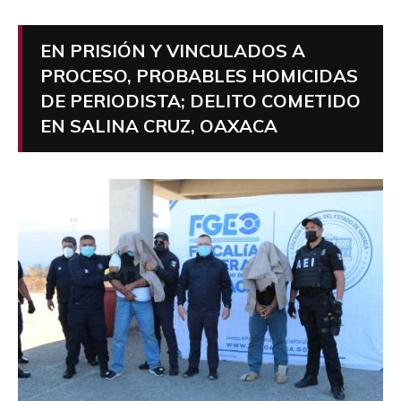
EN PRISIÓN Y VINCULADOS A
PROCESO, PROBABLES HOMICIDAS
DE PERIODISTA; DELITO COMETIDO
EN SALINA CRUZ, OAXACA