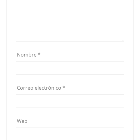
Nombre
*
Correo electrónico
*
Web