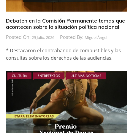
Debaten en la Comisión Permanente temas que
acontecen sobre la situación política nacional
Posted On:
Posted By:
29 Julio, 2026
Miguel Ángel
* Destacaron el contrabando de combustibles y las
consultas sobre los derechos de las audiencias,
CULTURA
ENTRETEXTOS
ÚLTIMAS NOTICIAS