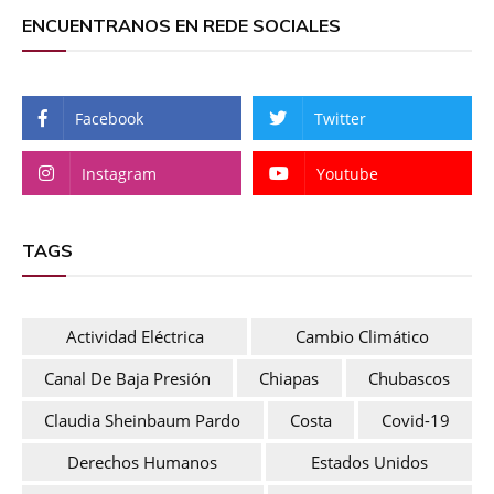
ENCUENTRANOS EN REDE SOCIALES
Facebook
Twitter
Instagram
Youtube
TAGS
Actividad Eléctrica
Cambio Climático
Canal De Baja Presión
Chiapas
Chubascos
Claudia Sheinbaum Pardo
Costa
Covid-19
Derechos Humanos
Estados Unidos