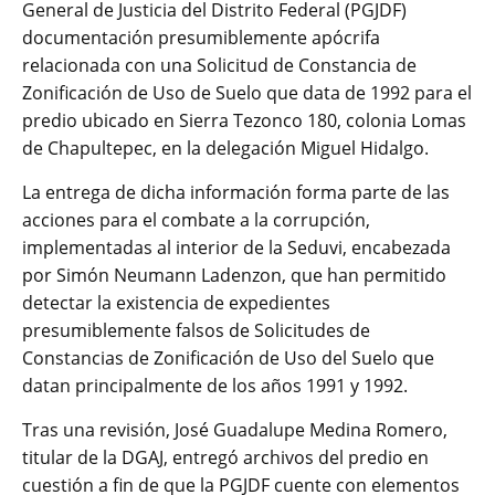
General de Justicia del Distrito Federal (PGJDF)
documentación presumiblemente apócrifa
relacionada con una Solicitud de Constancia de
Zonificación de Uso de Suelo que data de 1992 para el
predio ubicado en Sierra Tezonco 180, colonia Lomas
de Chapultepec, en la delegación Miguel Hidalgo.
La entrega de dicha información forma parte de las
acciones para el combate a la corrupción,
implementadas al interior de la Seduvi, encabezada
por Simón Neumann Ladenzon, que han permitido
detectar la existencia de expedientes
presumiblemente falsos de Solicitudes de
Constancias de Zonificación de Uso del Suelo que
datan principalmente de los años 1991 y 1992.
Tras una revisión, José Guadalupe Medina Romero,
titular de la DGAJ, entregó archivos del predio en
cuestión a fin de que la PGJDF cuente con elementos