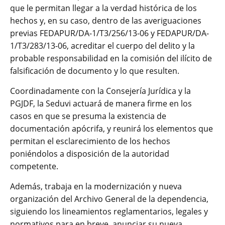
que le permitan llegar a la verdad histórica de los
hechos y, en su caso, dentro de las averiguaciones
previas FEDAPUR/DA-1/T3/256/13-06 y FEDAPUR/DA-
1/T3/283/13-06, acreditar el cuerpo del delito y la
probable responsabilidad en la comisión del ilícito de
falsificación de documento y lo que resulten.
Coordinadamente con la Consejería Jurídica y la
PGJDF, la Seduvi actuará de manera firme en los
casos en que se presuma la existencia de
documentación apócrifa, y reunirá los elementos que
permitan el esclarecimiento de los hechos
poniéndolos a disposición de la autoridad
competente.
Además, trabaja en la modernización y nueva
organización del Archivo General de la dependencia,
siguiendo los lineamientos reglamentarios, legales y
normativos para en breve, anunciar su nueva