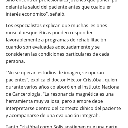
delante la salud del paciente antes que cualquier
interés económico”, señaló.
Los especialistas explican que muchas lesiones
musculoesqueléticas pueden responder
favorablemente a programas de rehabilitación
cuando son evaluadas adecuadamente y se
consideran las condiciones particulares de cada
persona.
“No se operan estudios de imagen; se operan
pacientes”, explica el doctor Héctor Cristóbal, quien
durante varios años colaboró en el Instituto Nacional
de Cancerología. “La resonancia magnética es una
herramienta muy valiosa, pero siempre debe
interpretarse dentro del contexto clínico del paciente
y acompañarse de una evaluación integral”.
Tanto Cristóbal como Solís sostienen que una parte