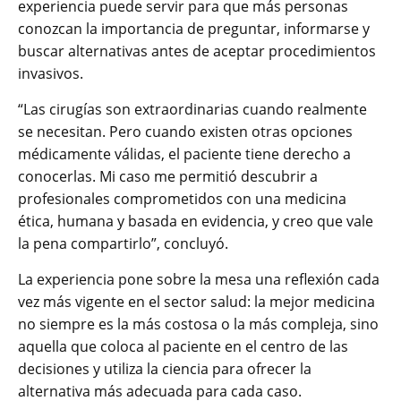
experiencia puede servir para que más personas
conozcan la importancia de preguntar, informarse y
buscar alternativas antes de aceptar procedimientos
invasivos.
“Las cirugías son extraordinarias cuando realmente
se necesitan. Pero cuando existen otras opciones
médicamente válidas, el paciente tiene derecho a
conocerlas. Mi caso me permitió descubrir a
profesionales comprometidos con una medicina
ética, humana y basada en evidencia, y creo que vale
la pena compartirlo”, concluyó.
La experiencia pone sobre la mesa una reflexión cada
vez más vigente en el sector salud: la mejor medicina
no siempre es la más costosa o la más compleja, sino
aquella que coloca al paciente en el centro de las
decisiones y utiliza la ciencia para ofrecer la
alternativa más adecuada para cada caso.