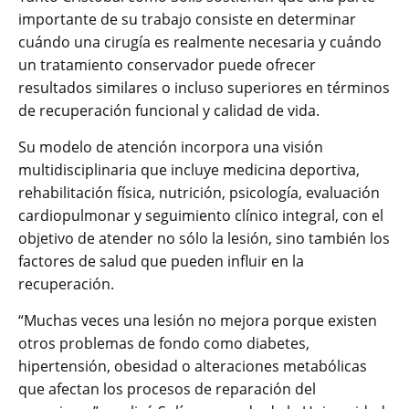
importante de su trabajo consiste en determinar
cuándo una cirugía es realmente necesaria y cuándo
un tratamiento conservador puede ofrecer
resultados similares o incluso superiores en términos
de recuperación funcional y calidad de vida.
Su modelo de atención incorpora una visión
multidisciplinaria que incluye medicina deportiva,
rehabilitación física, nutrición, psicología, evaluación
cardiopulmonar y seguimiento clínico integral, con el
objetivo de atender no sólo la lesión, sino también los
factores de salud que pueden influir en la
recuperación.
“Muchas veces una lesión no mejora porque existen
otros problemas de fondo como diabetes,
hipertensión, obesidad o alteraciones metabólicas
que afectan los procesos de reparación del