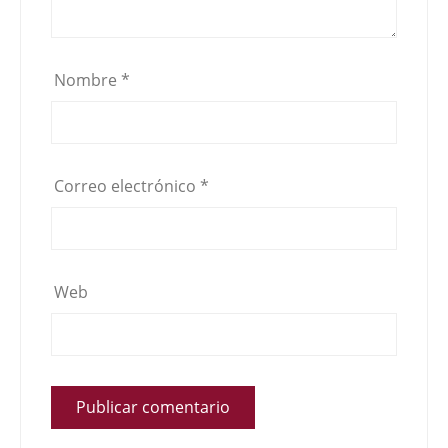
Nombre
*
Correo electrónico
*
Web