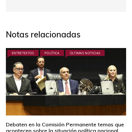
Notas relacionadas
ENTRETEXTOS
POLÍTICA
ÚLTIMAS NOTICIAS
Debaten en la Comisión Permanente temas que
acontecen sobre la situación política nacional