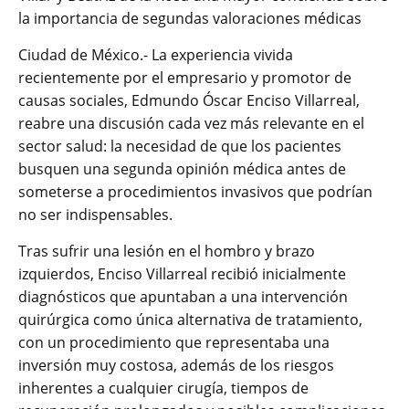
la importancia de segundas valoraciones médicas
Ciudad de México.- La experiencia vivida
recientemente por el empresario y promotor de
causas sociales, Edmundo Óscar Enciso Villarreal,
reabre una discusión cada vez más relevante en el
sector salud: la necesidad de que los pacientes
busquen una segunda opinión médica antes de
someterse a procedimientos invasivos que podrían
no ser indispensables.
Tras sufrir una lesión en el hombro y brazo
izquierdos, Enciso Villarreal recibió inicialmente
diagnósticos que apuntaban a una intervención
quirúrgica como única alternativa de tratamiento,
con un procedimiento que representaba una
inversión muy costosa, además de los riesgos
inherentes a cualquier cirugía, tiempos de