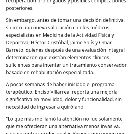
recuperación prolongados y posibles complicaciones
posteriores.
Sin embargo, antes de tomar una decisión definitiva,
solicitó una nueva valoración con los médicos
especialistas en Medicina de la Actividad Física y
Deportiva, Héctor Cristóbal, Jaime Solís y Omar
Barreto, quienes después de una evaluación integral
determinaron que existían elementos clínicos
suficientes para intentar un tratamiento conservador
basado en rehabilitación especializada.
A pocas semanas de haber iniciado el programa
terapéutico, Enciso Villarreal reporta una mejoría
significativa en movilidad, dolor y funcionalidad, sin
necesidad de ingresar a quirófano.
“Lo que más me llamó la atención no fue solamente
que me ofrecieran una alternativa menos invasiva,
sino encontrar profesionales jóvenes que ponen por