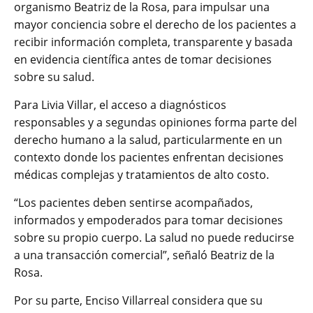
organismo Beatriz de la Rosa, para impulsar una
mayor conciencia sobre el derecho de los pacientes a
recibir información completa, transparente y basada
en evidencia científica antes de tomar decisiones
sobre su salud.
Para Livia Villar, el acceso a diagnósticos
responsables y a segundas opiniones forma parte del
derecho humano a la salud, particularmente en un
contexto donde los pacientes enfrentan decisiones
médicas complejas y tratamientos de alto costo.
“Los pacientes deben sentirse acompañados,
informados y empoderados para tomar decisiones
sobre su propio cuerpo. La salud no puede reducirse
a una transacción comercial”, señaló Beatriz de la
Rosa.
Por su parte, Enciso Villarreal considera que su