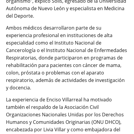
organismo”, explicó Solís, egresado de la Universidad
Autónoma de Nuevo León y especialista en Medicina
del Deporte.
Ambos médicos desarrollaron parte de su
experiencia profesional en instituciones de alta
especialidad como el Instituto Nacional de
Cancerología o el Instituto Nacional de Enfermedades
Respiratorias, donde participaron en programas de
rehabilitación para pacientes con cáncer de mama,
colon, próstata o problemas con el aparato
respiratorio, además de actividades de investigación
y docencia.
La experiencia de Enciso Villarreal ha motivado
también el respaldo de la Asociación Civil
Organizaciones Nacionales Unidas por los Derechos
Humanos y Comunidades Originarias (ONU DHCO),
encabezada por Livia Villar y como embajadora del