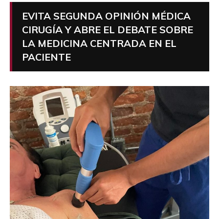
EVITA SEGUNDA OPINIÓN MÉDICA
CIRUGÍA Y ABRE EL DEBATE SOBRE
LA MEDICINA CENTRADA EN EL
PACIENTE