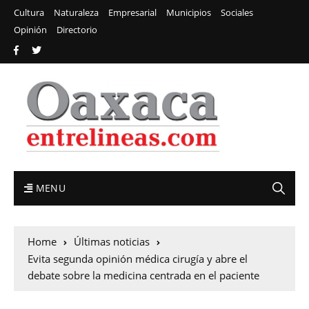
Cultura
Naturaleza
Empresarial
Municipios
Sociales
Opinión
Directorio
MENU
Home
Últimas noticias
Evita segunda opinión médica cirugía y abre el
debate sobre la medicina centrada en el paciente