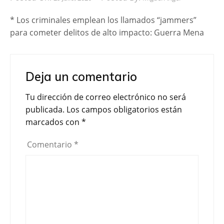
* Los criminales emplean los llamados “jammers”
para cometer delitos de alto impacto: Guerra Mena
Deja un comentario
Tu dirección de correo electrónico no será
publicada.
Los campos obligatorios están
marcados con
*
Comentario
*