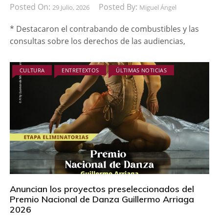
Posted On:
Posted By:
29 Julio, 2026
Miguel Ángel
* Destacaron el contrabando de combustibles y las
consultas sobre los derechos de las audiencias,
CULTURA
ENTRETEXTOS
ÚLTIMAS NOTICIAS
Anuncian los proyectos preseleccionados del
Premio Nacional de Danza Guillermo Arriaga
2026