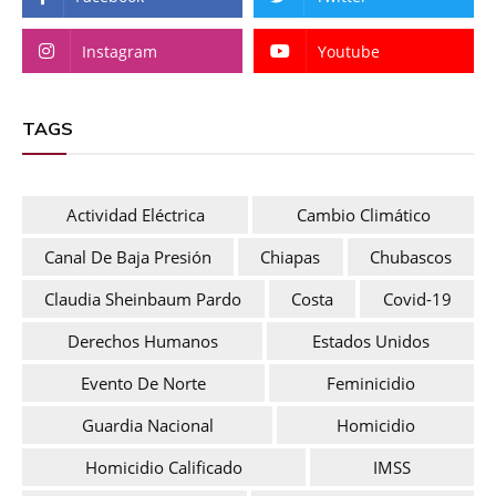
Instagram
Youtube
TAGS
Actividad Eléctrica
Cambio Climático
Canal De Baja Presión
Chiapas
Chubascos
Claudia Sheinbaum Pardo
Costa
Covid-19
Derechos Humanos
Estados Unidos
Evento De Norte
Feminicidio
Guardia Nacional
Homicidio
Homicidio Calificado
IMSS