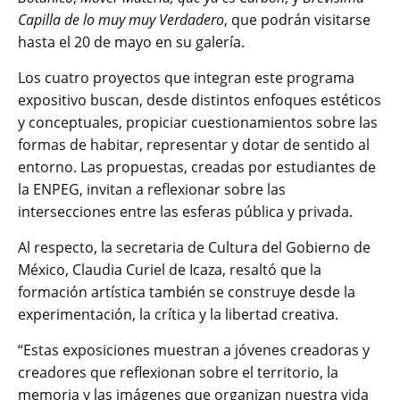
Capilla de lo muy muy Verdadero
, que podrán visitarse
hasta el 20 de mayo en su galería.
Los cuatro proyectos que integran este programa
expositivo buscan, desde distintos enfoques estéticos
y conceptuales, propiciar cuestionamientos sobre las
formas de habitar, representar y dotar de sentido al
entorno. Las propuestas, creadas por estudiantes de
la ENPEG, invitan a reflexionar sobre las
intersecciones entre las esferas pública y privada.
Al respecto, la secretaria de Cultura del Gobierno de
México, Claudia Curiel de Icaza, resaltó que la
formación artística también se construye desde la
experimentación, la crítica y la libertad creativa.
“Estas exposiciones muestran a jóvenes creadoras y
creadores que reflexionan sobre el territorio, la
memoria y las imágenes que organizan nuestra vida