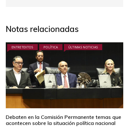
Notas relacionadas
ENTRETEXTOS
POLÍTICA
ÚLTIMAS NOTICIAS
Debaten en la Comisión Permanente temas que
acontecen sobre la situación política nacional