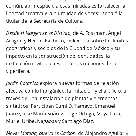
común; abrir espacio a esas miradas es fortalecer la
libertad creativa y la pluralidad de voces”, señaló la
titular de la Secretaría de Cultura.
Desde el Margen se ve Distinto
, de A. Foszman, Ángel
Aragón y Héctor Pacheco, reflexiona sobre los límites
geográficos y sociales de la Ciudad de México y su
impacto en la construcción de identidades; la
instalación invita a cuestionar las nociones de centro
y periferia.
Jardín Botánico
explora nuevas formas de relación
afectiva con lo inorgánico, la imitación y el artificio, a
través de una instalación de plantas y elementos
sintéticos. Participan Cumi D. Tamayo, Emanuel
Juárez, José María Suárez, Jorge Ortega, Maya Loza,
Muriel Uribe, Nagaosa y Santiago Díaz.
Mover Materia, que ya es Carbón
, de Alejandro Aguilar y