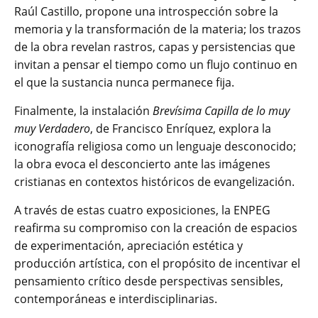
Raúl Castillo, propone una introspección sobre la
memoria y la transformación de la materia; los trazos
de la obra revelan rastros, capas y persistencias que
invitan a pensar el tiempo como un flujo continuo en
el que la sustancia nunca permanece fija.
Finalmente, la instalación
Brevísima Capilla de lo muy
muy Verdadero
, de Francisco Enríquez, explora la
iconografía religiosa como un lenguaje desconocido;
la obra evoca el desconcierto ante las imágenes
cristianas en contextos históricos de evangelización.
A través de estas cuatro exposiciones, la ENPEG
reafirma su compromiso con la creación de espacios
de experimentación, apreciación estética y
producción artística, con el propósito de incentivar el
pensamiento crítico desde perspectivas sensibles,
contemporáneas e interdisciplinarias.