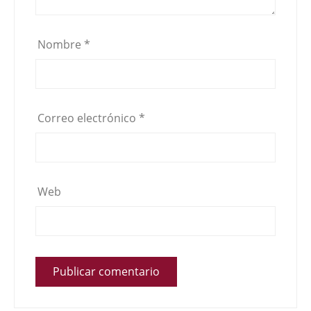
Nombre
*
Correo electrónico
*
Web