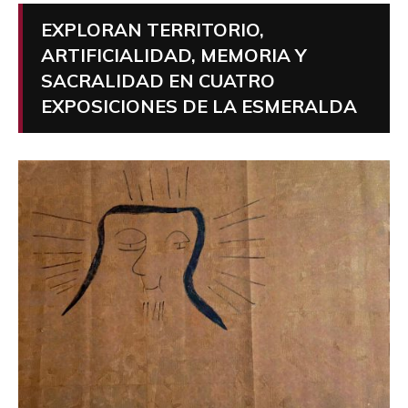
EXPLORAN TERRITORIO,
ARTIFICIALIDAD, MEMORIA Y
SACRALIDAD EN CUATRO
EXPOSICIONES DE LA ESMERALDA