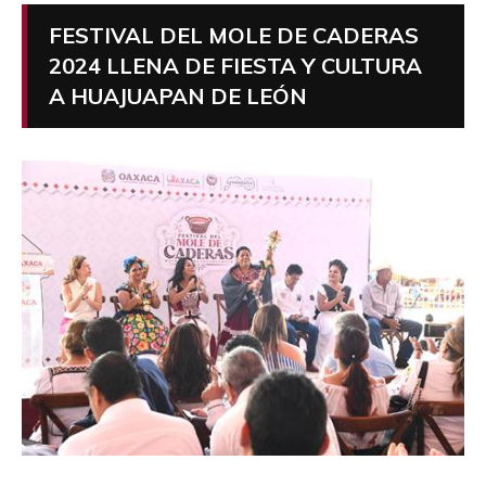
FESTIVAL DEL MOLE DE CADERAS
2024 LLENA DE FIESTA Y CULTURA
A HUAJUAPAN DE LEÓN