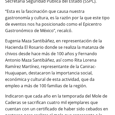
Secretaría Seguridad Pública del Estado (SSPC).
“Esta es la fascinación que causa nuestra
gastronomía y cultura, es la razón por la que este tipo
de eventos nos ha posicionado como el Epicentro
Gastronómico de México”, recalcó.
Eugenia Maza Santibáñez, en representación de la
Hacienda El Rosario donde se realiza la matanza de
chivos desde hace más de 100 años y Fernando
Antonio Maza Santibáñez, así como Rita Lorena
Ramírez Martínez, representante de la Canirac-
Huajuapan, destacaron la importancia social,
económica y cultural de esta actividad, que da
empleo a más de 100 familias de la región.
Indicaron que cada año en la temporada del Mole de
Caderas se sacrifican cuatro mil ejemplares que
cuentan con un certificado de haber sido cebados en