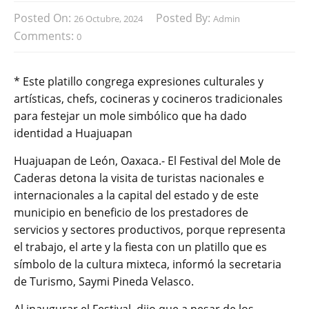
Posted On:
Posted By:
26 Octubre, 2024
Admin
Comments:
0
* Este platillo congrega expresiones culturales y
artísticas, chefs, cocineras y cocineros tradicionales
para festejar un mole simbólico que ha dado
identidad a Huajuapan
Huajuapan de León, Oaxaca.- El Festival del Mole de
Caderas detona la visita de turistas nacionales e
internacionales a la capital del estado y de este
municipio en beneficio de los prestadores de
servicios y sectores productivos, porque representa
el trabajo, el arte y la fiesta con un platillo que es
símbolo de la cultura mixteca, informó la secretaria
de Turismo, Saymi Pineda Velasco.