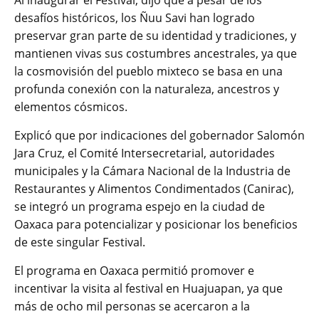
Al inaugurar el Festival, dijo que a pesar de los
desafíos históricos, los Ñuu Savi han logrado
preservar gran parte de su identidad y tradiciones, y
mantienen vivas sus costumbres ancestrales, ya que
la cosmovisión del pueblo mixteco se basa en una
profunda conexión con la naturaleza, ancestros y
elementos cósmicos.
Explicó que por indicaciones del gobernador Salomón
Jara Cruz, el Comité Intersecretarial, autoridades
municipales y la Cámara Nacional de la Industria de
Restaurantes y Alimentos Condimentados (Canirac),
se integró un programa espejo en la ciudad de
Oaxaca para potencializar y posicionar los beneficios
de este singular Festival.
El programa en Oaxaca permitió promover e
incentivar la visita al festival en Huajuapan, ya que
más de ocho mil personas se acercaron a la