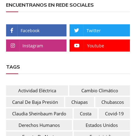
ENCUENTRANOS EN REDE SOCIALES
Facebook
Twitter
Instagram
Youtube
TAGS
Actividad Eléctrica
Cambio Climático
Canal De Baja Presión
Chiapas
Chubascos
Claudia Sheinbaum Pardo
Costa
Covid-19
Derechos Humanos
Estados Unidos