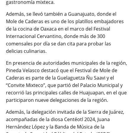
gastronomía mixteca.
Además, se llevó también a Guanajuato, donde el
Mole de Caderas es uno de los platillos embajadores
de la cocina de Oaxaca en el marco del Festival
Internacional Cervantino, donde más de 300
comensales por día se dan cita para probar las
delicias culinarias.
En presencia de autoridades municipales de la región,
Pineda Velasco destacó que el Festival de Mole de
Caderas es parte de la Guelaguetza Ñu Saavi y el
“Convite Mixteco”, que partió del Palacio Municipal y
recorrió las principales calles de Huajuapan, en el que
participaron nueve delegaciones de la región.
Además, la delegación invitada de la Sierra de Juárez,
acompañadas de la diosa Centéotl 2024, Juana
Hernández López y la Banda de Música de la