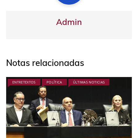
Admin
Notas relacionadas
ENTRETEXTOS
POLÍTICA
ÚLTIMAS NOTICIAS