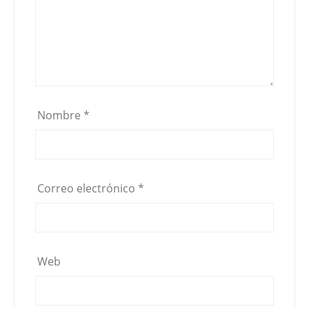
Nombre
*
Correo electrónico
*
Web