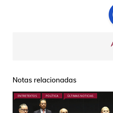
Notas relacionadas
ENTRETEXTOS
POLÍTICA
ÚLTIMAS NOTICIAS