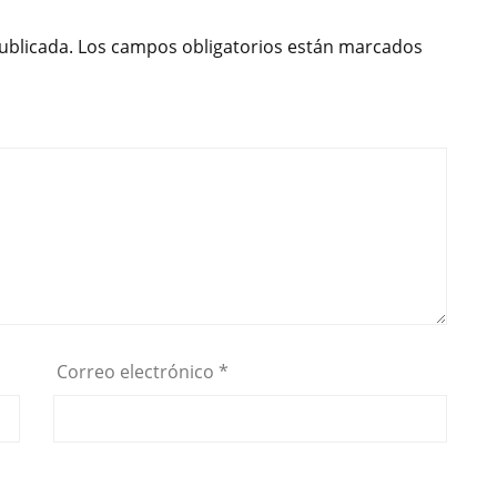
ublicada.
Los campos obligatorios están marcados
Correo electrónico
*