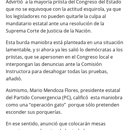
Advirtió a la mayoría priista del Congreso del Estado
que no se equivoque con la actitud esquirola, ya que
los legisladores no pueden quitarle la culpa al
mandatario estatal ante una resolución de la
Suprema Corte de Justicia de la Nación.
Esta burda maniobra está planteada en una situación
lamentable, y si ahora ya les salió lo demócratas a los
priistas, que se apersonen en el Congreso local e
interpongan las denuncias ante la Comisión
Instructora para desahogar todas las pruebas,
añadió.
Asimismo, Mario Mendoza Flores, presidente estatal
del Partido Convergencia (PC), calificó esta maniobra
como una “operación gato” porque sólo pretenden
esconder sus porquerías.
En ese sentido, anunció que colocarán mesas