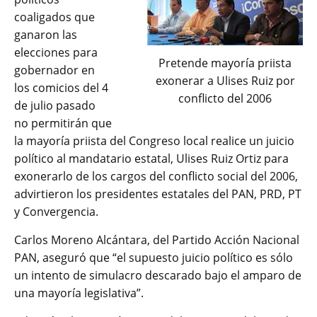
coaligados que
ganaron las
elecciones para
Pretende mayoría priista
gobernador en
exonerar a Ulises Ruiz por
los comicios del 4
conflicto del 2006
de julio pasado
no permitirán que
la mayoría priista del Congreso local realice un juicio
político al mandatario estatal, Ulises Ruiz Ortiz para
exonerarlo de los cargos del conflicto social del 2006,
advirtieron los presidentes estatales del PAN, PRD, PT
y Convergencia.
Carlos Moreno Alcántara, del Partido Acción Nacional
PAN, aseguró que “el supuesto juicio político es sólo
un intento de simulacro descarado bajo el amparo de
una mayoría legislativa”.