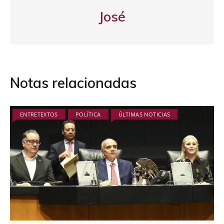
José
Notas relacionadas
ENTRETEXTOS
POLÍTICA
ÚLTIMAS NOTICIAS