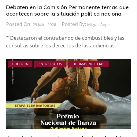
Debaten en la Comisión Permanente temas que
acontecen sobre la situación política nacional
Posted On:
Posted By:
29 Julio, 2026
Miguel Ángel
* Destacaron el contrabando de combustibles y las
consultas sobre los derechos de las audiencias,
CULTURA
ENTRETEXTOS
ÚLTIMAS NOTICIAS