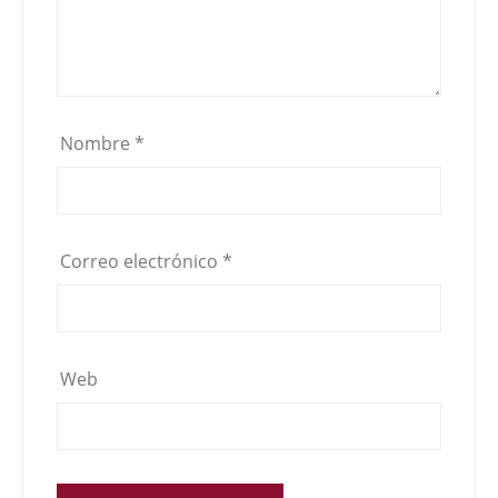
Nombre
*
Correo electrónico
*
Web