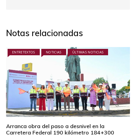
Notas relacionadas
ENTRETEXTOS
NOTICIAS
ÚLTIMAS NOTICIAS
Arranca obra del paso a desnivel en la
Carretera Federal 190 kilómetro 184+300