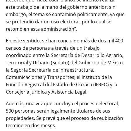
este trabajo de la mano del gobierno anterior, sin
embargo, el tema se contaminó políticamente, ya que
se pretendió dar un uso electoral, por lo cual se
retomó en esta administración”.
En este sentido, se han concluido más de dos mil 400
censos de personas a través de un trabajo
coordinado entre la Secretaría de Desarrollo Agrario,
Territorial y Urbano (Sedatu) del Gobierno de México;
la Sego; la Secretaría de Infraestructura,
Comunicaciones y Transportes; el Instituto de la
Función Registral del Estado de Oaxaca (IFREO) y la
Consejería Jurídica y Asistencia Legal.
Además, una vez que concluya el proceso electoral,
500 personas serán legalmente titulares de sus
propiedades. Se prevé que el proceso de reubicación
termine en dos meses.