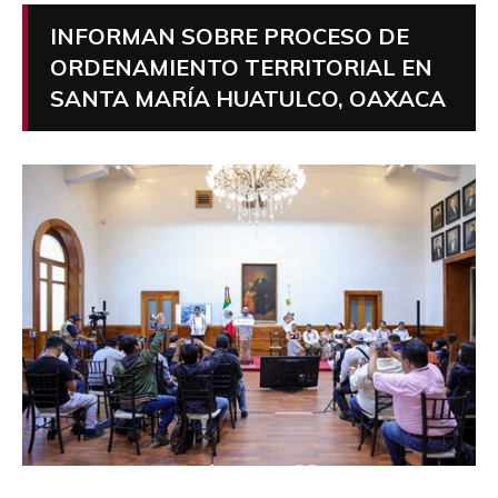
INFORMAN SOBRE PROCESO DE
ORDENAMIENTO TERRITORIAL EN
SANTA MARÍA HUATULCO, OAXACA