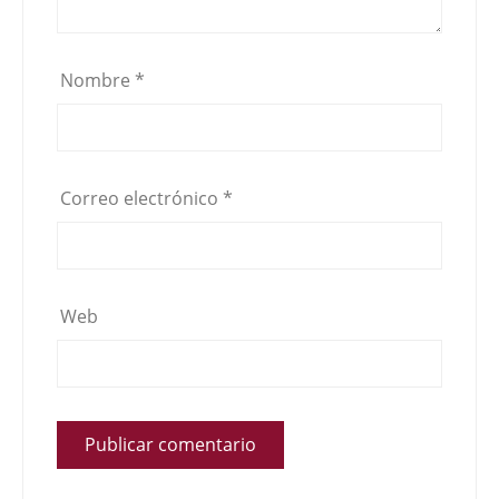
Nombre
*
Correo electrónico
*
Web