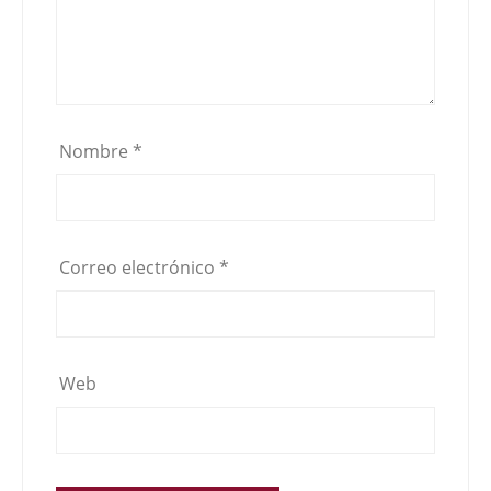
Nombre
*
Correo electrónico
*
Web