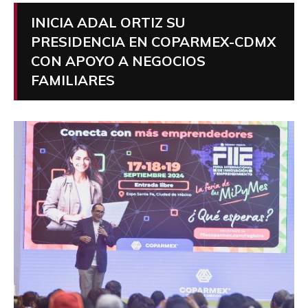
INICIA ADAL ORTIZ SU
PRESIDENCIA EN COPARMEX-CDMX
CON APOYO A NEGOCIOS
FAMILIARES