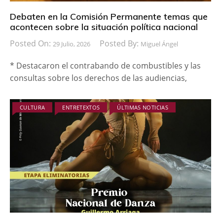
Debaten en la Comisión Permanente temas que
acontecen sobre la situación política nacional
Posted On:
Posted By:
29 Julio, 2026
Miguel Ángel
* Destacaron el contrabando de combustibles y las
consultas sobre los derechos de las audiencias,
CULTURA
ENTRETEXTOS
ÚLTIMAS NOTICIAS