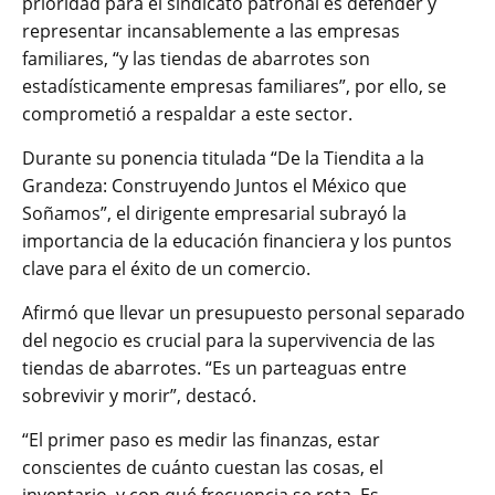
prioridad para el sindicato patronal es defender y
representar incansablemente a las empresas
familiares, “y las tiendas de abarrotes son
estadísticamente empresas familiares”, por ello, se
comprometió a respaldar a este sector.
Durante su ponencia titulada “De la Tiendita a la
Grandeza: Construyendo Juntos el México que
Soñamos”, el dirigente empresarial subrayó la
importancia de la educación financiera y los puntos
clave para el éxito de un comercio.
Afirmó que llevar un presupuesto personal separado
del negocio es crucial para la supervivencia de las
tiendas de abarrotes. “Es un parteaguas entre
sobrevivir y morir”, destacó.
“El primer paso es medir las finanzas, estar
conscientes de cuánto cuestan las cosas, el