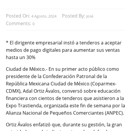
Posted On:
Posted By:
4 Agosto, 2024
José
Comments:
0
* El dirigente empresarial instó a tenderos a aceptar
medios de pago digitales para aumentar sus ventas
hasta un 30%
Ciudad de México.- En su primer acto público como
presidente de la Confederación Patronal de la
República Mexicana Ciudad de México (Coparmex-
CDMX), Adal Ortiz Ávalos, conversó sobre educación
financiera con cientos de tenderos que asistieron a la
Expo Trastienda, organizada este fin de semana por la
Alianza Nacional de Pequeños Comerciantes (ANPEC).
Ortiz Ávalos enfatizó que, durante su gestión, la gran