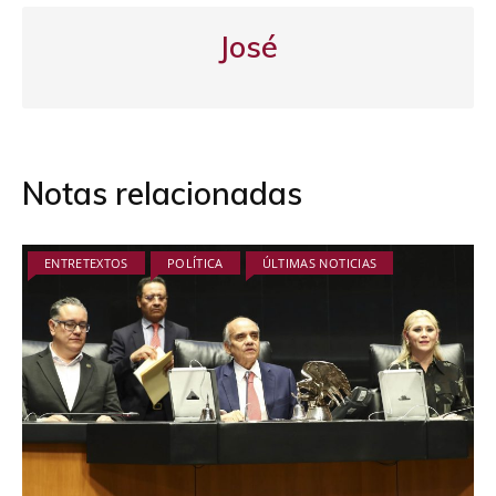
José
Notas relacionadas
ENTRETEXTOS
POLÍTICA
ÚLTIMAS NOTICIAS