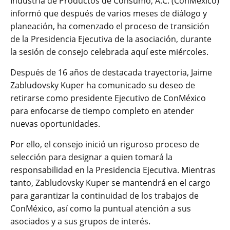
Industria de Productos de Consumo, A.C. (ConMéxico)
informó que después de varios meses de diálogo y
planeación, ha comenzado el proceso de transición
de la Presidencia Ejecutiva de la asociación, durante
la sesión de consejo celebrada aquí este miércoles.
Después de 16 años de destacada trayectoria, Jaime
Zabludovsky Kuper ha comunicado su deseo de
retirarse como presidente Ejecutivo de ConMéxico
para enfocarse de tiempo completo en atender
nuevas oportunidades.
Por ello, el consejo inició un riguroso proceso de
selección para designar a quien tomará la
responsabilidad en la Presidencia Ejecutiva. Mientras
tanto, Zabludovsky Kuper se mantendrá en el cargo
para garantizar la continuidad de los trabajos de
ConMéxico, así como la puntual atención a sus
asociados y a sus grupos de interés.