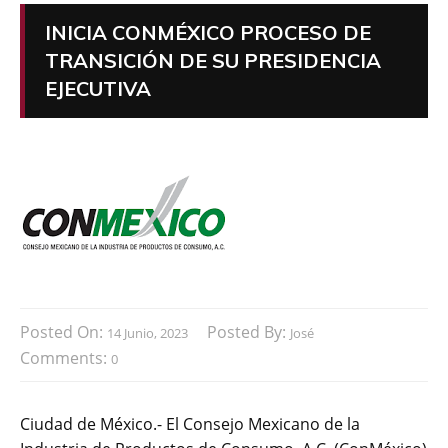
INICIA CONMÉXICO PROCESO DE
TRANSICIÓN DE SU PRESIDENCIA
EJECUTIVA
Posted On:
Posted By:
14 Junio, 2023
José
Comments:
0
Ciudad de México.- El Consejo Mexicano de la