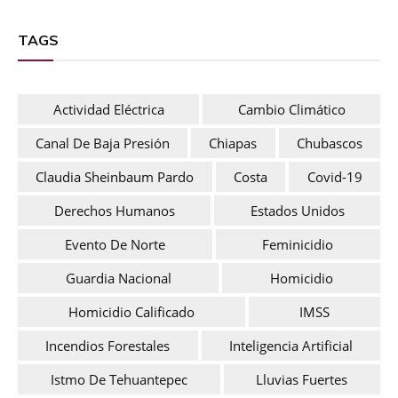
TAGS
Actividad Eléctrica
Cambio Climático
Canal De Baja Presión
Chiapas
Chubascos
Claudia Sheinbaum Pardo
Costa
Covid-19
Derechos Humanos
Estados Unidos
Evento De Norte
Feminicidio
Guardia Nacional
Homicidio
Homicidio Calificado
IMSS
Incendios Forestales
Inteligencia Artificial
Istmo De Tehuantepec
Lluvias Fuertes