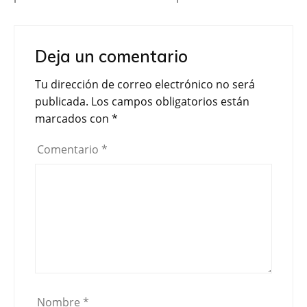
Deja un comentario
Tu dirección de correo electrónico no será
publicada.
Los campos obligatorios están
marcados con
*
Comentario
*
Nombre
*