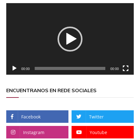
Reproductor
de
vídeo
00:00
00:00
ENCUENTRANOS EN REDE SOCIALES
Facebook
Twitter
Instagram
Youtube