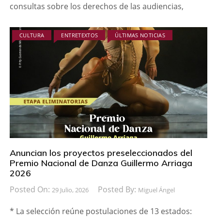
consultas sobre los derechos de las audiencias,
CULTURA
ENTRETEXTOS
ÚLTIMAS NOTICIAS
Anuncian los proyectos preseleccionados del
Premio Nacional de Danza Guillermo Arriaga
2026
Posted On:
Posted By:
29 Julio, 2026
Miguel Ángel
* La selección reúne postulaciones de 13 estados: