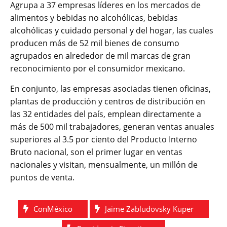
Agrupa a 37 empresas líderes en los mercados de
alimentos y bebidas no alcohólicas, bebidas
alcohólicas y cuidado personal y del hogar, las cuales
producen más de 52 mil bienes de consumo
agrupados en alrededor de mil marcas de gran
reconocimiento por el consumidor mexicano.
En conjunto, las empresas asociadas tienen oficinas,
plantas de producción y centros de distribución en
las 32 entidades del país, emplean directamente a
más de 500 mil trabajadores, generan ventas anuales
superiores al 3.5 por ciento del Producto Interno
Bruto nacional, son el primer lugar en ventas
nacionales y visitan, mensualmente, un millón de
puntos de venta.
ConMéxico
Jaime Zabludovsky Kuper