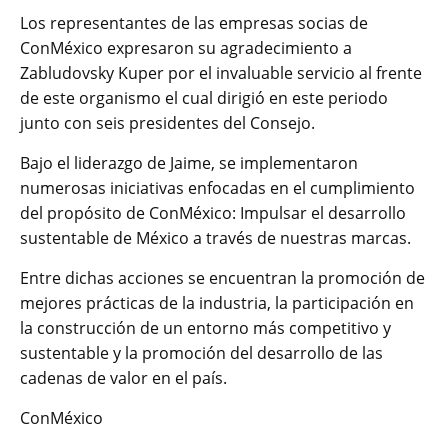
Los representantes de las empresas socias de
ConMéxico expresaron su agradecimiento a
Zabludovsky Kuper por el invaluable servicio al frente
de este organismo el cual dirigió en este periodo
junto con seis presidentes del Consejo.
Bajo el liderazgo de Jaime, se implementaron
numerosas iniciativas enfocadas en el cumplimiento
del propósito de ConMéxico: Impulsar el desarrollo
sustentable de México a través de nuestras marcas.
Entre dichas acciones se encuentran la promoción de
mejores prácticas de la industria, la participación en
la construcción de un entorno más competitivo y
sustentable y la promoción del desarrollo de las
cadenas de valor en el país.
ConMéxico