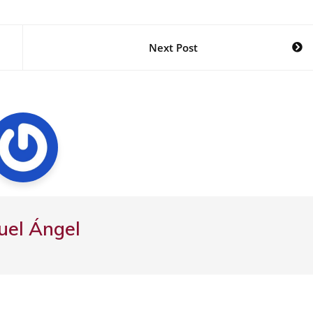
Next Post
uel Ángel