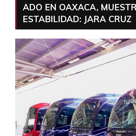
ADO EN OAXACA, MUESTR
ESTABILIDAD: JARA CRUZ