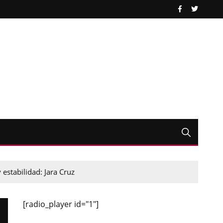
estabilidad: Jara Cruz
[radio_player id="1"]