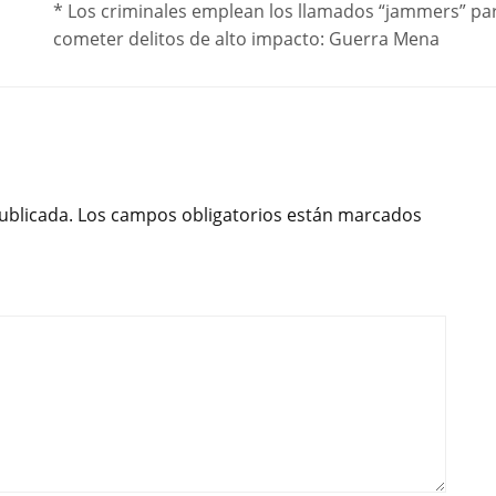
* Los criminales emplean los llamados “jammers” pa
cometer delitos de alto impacto: Guerra Mena
ublicada.
Los campos obligatorios están marcados