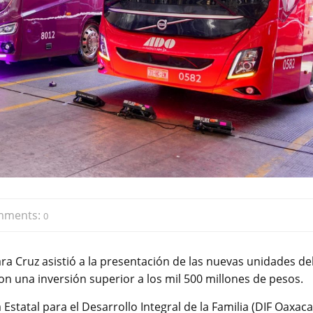
mments:
0
a Cruz asistió a la presentación de las nuevas unidades de
n una inversión superior a los mil 500 millones de pesos.
tatal para el Desarrollo Integral de la Familia (DIF Oaxaca