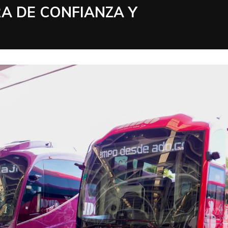
A DE CONFIANZA Y