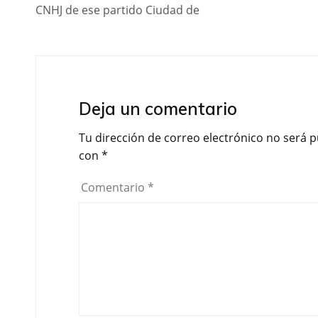
CNHJ de ese partido Ciudad de
Deja un comentario
Tu dirección de correo electrónico no será p
con
*
Comentario
*