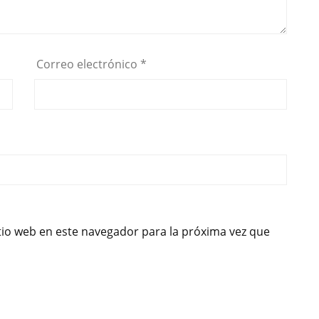
Correo electrónico
*
tio web en este navegador para la próxima vez que