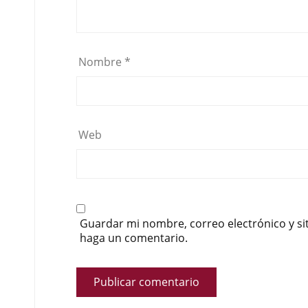
Nombre
*
Web
Guardar mi nombre, correo electrónico y si
haga un comentario.