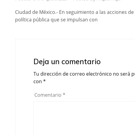
Ciudad de México.- En seguimiento a las acciones de
política pública que se impulsan con
Deja un comentario
Tu dirección de correo electrónico no será p
con
*
Comentario
*