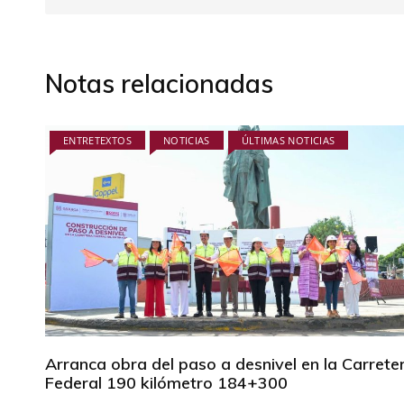
Notas relacionadas
ENTRETEXTOS
NOTICIAS
ÚLTIMAS NOTICIAS
Arranca obra del paso a desnivel en la Carrete
Federal 190 kilómetro 184+300