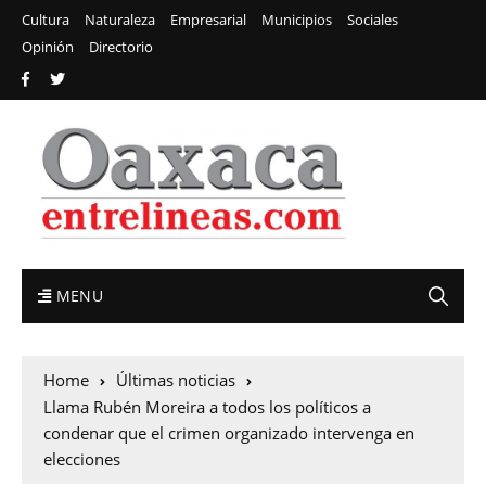
Cultura
Naturaleza
Empresarial
Municipios
Sociales
Opinión
Directorio
MENU
Home
Últimas noticias
Llama Rubén Moreira a todos los políticos a
condenar que el crimen organizado intervenga en
elecciones