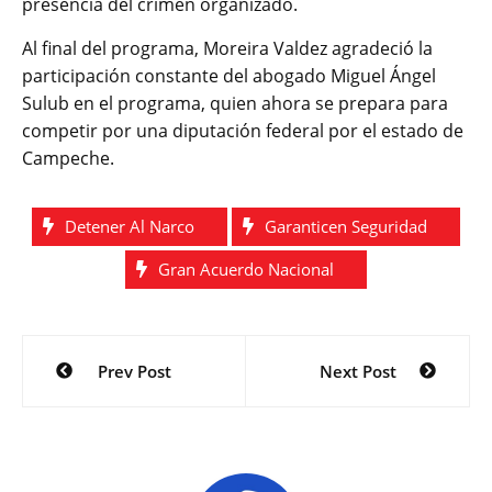
presencia del crimen organizado.
Al final del programa, Moreira Valdez agradeció la
participación constante del abogado Miguel Ángel
Sulub en el programa, quien ahora se prepara para
competir por una diputación federal por el estado de
Campeche.
Detener Al Narco
Garanticen Seguridad
Gran Acuerdo Nacional
Navegación
Prev Post
Next Post
de
entradas