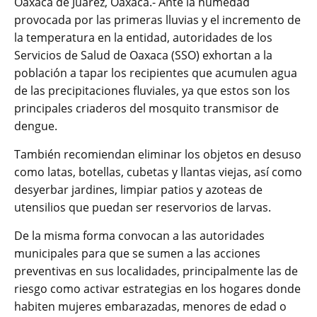
Oaxaca de Juárez, Oaxaca.- Ante la humedad
provocada por las primeras lluvias y el incremento de
la temperatura en la entidad, autoridades de los
Servicios de Salud de Oaxaca (SSO) exhortan a la
población a tapar los recipientes que acumulen agua
de las precipitaciones fluviales, ya que estos son los
principales criaderos del mosquito transmisor de
dengue.
También recomiendan eliminar los objetos en desuso
como latas, botellas, cubetas y llantas viejas, así como
desyerbar jardines, limpiar patios y azoteas de
utensilios que puedan ser reservorios de larvas.
De la misma forma convocan a las autoridades
municipales para que se sumen a las acciones
preventivas en sus localidades, principalmente las de
riesgo como activar estrategias en los hogares donde
habiten mujeres embarazadas, menores de edad o