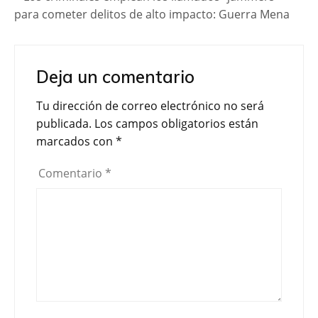
para cometer delitos de alto impacto: Guerra Mena
Deja un comentario
Tu dirección de correo electrónico no será
publicada.
Los campos obligatorios están
marcados con
*
Comentario
*