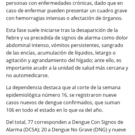
personas con enfermedades crónicas, dado que en
caso de enfermar pueden presentar un cuadro grave
con hemorragias intensas o afectación de órganos.
Esta fase suele iniciarse tras la desaparición de la
fiebre y va precedida de signos de alarma como dolor
abdominal intenso, vómitos persistentes, sangrado
de las encías, acumulación de líquidos, letargo o
agitación y agrandamiento del hígado; ante ello, es
importante acudir a la unidad de salud más cercana y
no automedicarse.
La dependencia destaca que al corte de la semana
epidemiológica número 16, se registraron nueve
casos nuevos de dengue confirmados, que suman
106 en todo el estado en lo que va del año.
Del total, 77 corresponden a Dengue Con Signos de
Alarma (DCSA); 20 a Dengue No Grave (DNG) y nueve