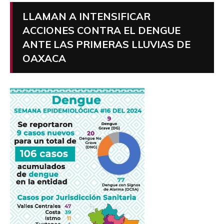
LLAMAN A INTENSIFICAR
ACCIONES CONTRA EL DENGUE
ANTE LAS PRIMERAS LLUVIAS DE
OAXACA