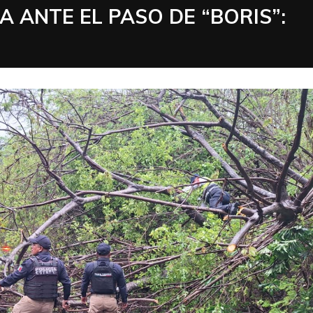
 ANTE EL PASO DE “BORIS”: