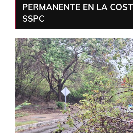
PERMANENTE EN LA COSTA
SSPC