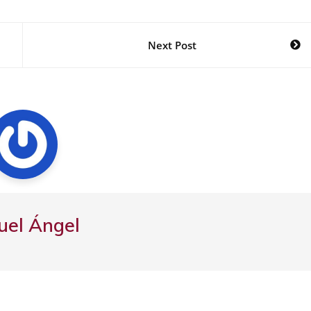
Next Post
uel Ángel