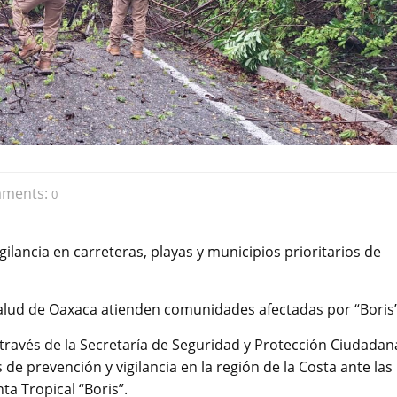
ments:
0
gilancia en carreteras, playas y municipios prioritarios de
 Salud de Oaxaca atienden comunidades afectadas por “Boris
 través de la Secretaría de Seguridad y Protección Ciudadan
 prevención y vigilancia en la región de la Costa ante las
a Tropical “Boris”.