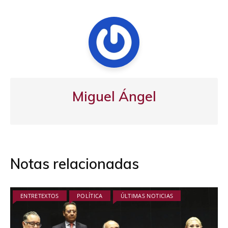
Miguel Ángel
Notas relacionadas
ENTRETEXTOS
POLÍTICA
ÚLTIMAS NOTICIAS