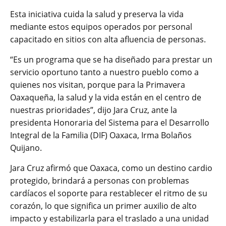
Esta iniciativa cuida la salud y preserva la vida
mediante estos equipos operados por personal
capacitado en sitios con alta afluencia de personas.
“Es un programa que se ha diseñado para prestar un
servicio oportuno tanto a nuestro pueblo como a
quienes nos visitan, porque para la Primavera
Oaxaqueña, la salud y la vida están en el centro de
nuestras prioridades”, dijo Jara Cruz, ante la
presidenta Honoraria del Sistema para el Desarrollo
Integral de la Familia (DIF) Oaxaca, Irma Bolaños
Quijano.
Jara Cruz afirmó que Oaxaca, como un destino cardio
protegido, brindará a personas con problemas
cardíacos el soporte para restablecer el ritmo de su
corazón, lo que significa un primer auxilio de alto
impacto y estabilizarla para el traslado a una unidad