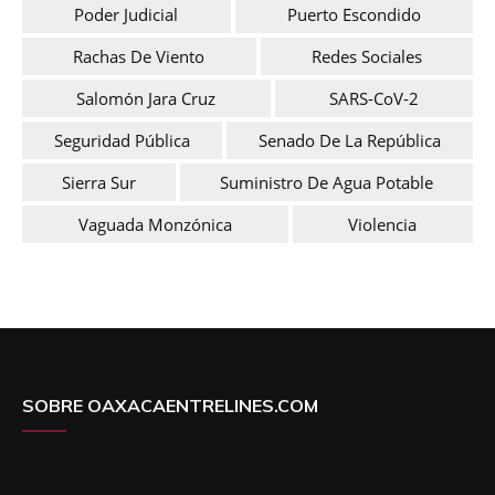
Poder Judicial
Puerto Escondido
Rachas De Viento
Redes Sociales
Salomón Jara Cruz
SARS-CoV-2
Seguridad Pública
Senado De La República
Sierra Sur
Suministro De Agua Potable
Vaguada Monzónica
Violencia
SOBRE OAXACAENTRELINES.COM