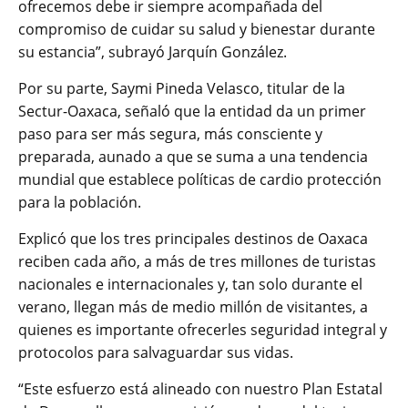
ofrecemos debe ir siempre acompañada del
compromiso de cuidar su salud y bienestar durante
su estancia”, subrayó Jarquín González.
Por su parte, Saymi Pineda Velasco, titular de la
Sectur-Oaxaca, señaló que la entidad da un primer
paso para ser más segura, más consciente y
preparada, aunado a que se suma a una tendencia
mundial que establece políticas de cardio protección
para la población.
Explicó que los tres principales destinos de Oaxaca
reciben cada año, a más de tres millones de turistas
nacionales e internacionales y, tan solo durante el
verano, llegan más de medio millón de visitantes, a
quienes es importante ofrecerles seguridad integral y
protocolos para salvaguardar sus vidas.
“Este esfuerzo está alineado con nuestro Plan Estatal