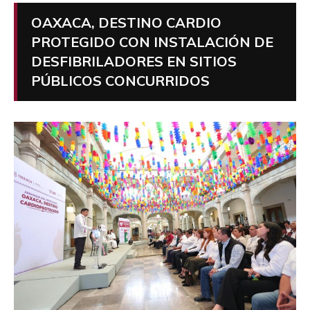
OAXACA, DESTINO CARDIO
PROTEGIDO CON INSTALACIÓN DE
DESFIBRILADORES EN SITIOS
PÚBLICOS CONCURRIDOS