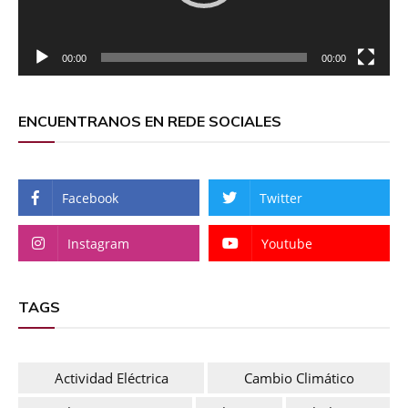
00:00
00:00
ENCUENTRANOS EN REDE SOCIALES
Facebook
Twitter
Instagram
Youtube
TAGS
Actividad Eléctrica
Cambio Climático