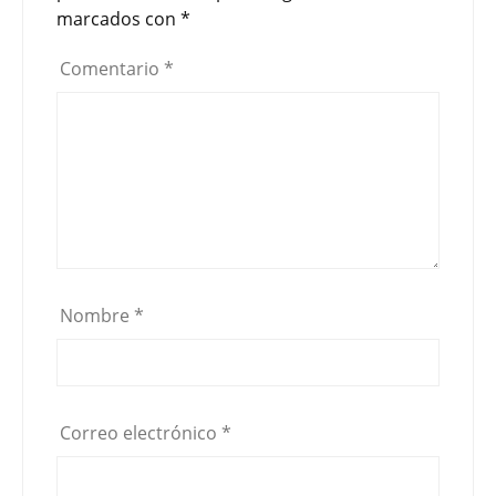
marcados con
*
Comentario
*
Nombre
*
Correo electrónico
*