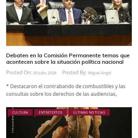
Debaten en la Comisión Permanente temas que
acontecen sobre la situación política nacional
Posted On:
Posted By:
29 Julio, 2026
Miguel Ángel
* Destacaron el contrabando de combustibles y las
consultas sobre los derechos de las audiencias,
CULTURA
ENTRETEXTOS
ÚLTIMAS NOTICIAS