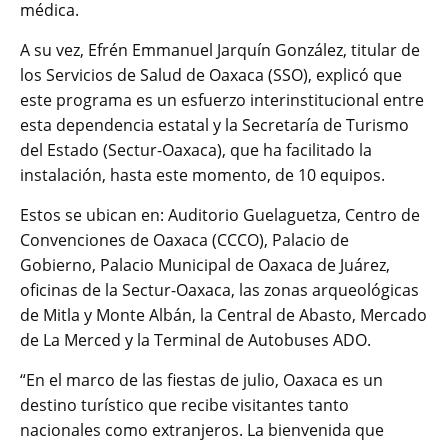
médica.
A su vez, Efrén Emmanuel Jarquín González, titular de
los Servicios de Salud de Oaxaca (SSO), explicó que
este programa es un esfuerzo interinstitucional entre
esta dependencia estatal y la Secretaría de Turismo
del Estado (Sectur-Oaxaca), que ha facilitado la
instalación, hasta este momento, de 10 equipos.
Estos se ubican en: Auditorio Guelaguetza, Centro de
Convenciones de Oaxaca (CCCO), Palacio de
Gobierno, Palacio Municipal de Oaxaca de Juárez,
oficinas de la Sectur-Oaxaca, las zonas arqueológicas
de Mitla y Monte Albán, la Central de Abasto, Mercado
de La Merced y la Terminal de Autobuses ADO.
“En el marco de las fiestas de julio, Oaxaca es un
destino turístico que recibe visitantes tanto
nacionales como extranjeros. La bienvenida que