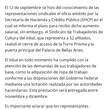
El 12 de septiembre se hizo del conocimiento de las
representaciones sindicales el oficio emitido por la
Secretaría de Hacienda y Crédito Público (SHCP) en el
cual se informa el plazo para recibir dicho aumento
salarial, sin embargo, el Sindicato de Trabajadores de
Cultura del Inbal, que representa a 52 afiliados,
realizó el cierre de acceso de la Torre Prisma y la
puerta principal del Palacio de Bellas Artes.
El Inbal en todo momento ha cumplido con la
atención de las demandas de sus trabajadores de
base, como la adquisición de ropa de trabajo
conforme a las disposiciones del Gobierno Federal
mediante una licitación realizada por las autoridades
hacendarias. Esta prestación será entregada entre
noviembre y diciembre.
Es importante aclarar que los representantes