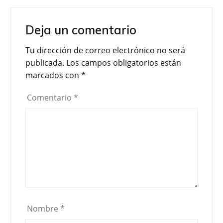
Deja un comentario
Tu dirección de correo electrónico no será
publicada.
Los campos obligatorios están
marcados con
*
Comentario
*
Nombre
*