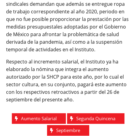
sindicales demandan que además se entregue ropa
de trabajo correspondiente al año 2020, periodo en
que no fue posible proporcionar la prestación por las
medidas presupuestales adoptadas por el Gobierno
de México para afrontar la problemática de salud
derivada de la pandemia, así como a la suspensión
temporal de actividades en el Instituto.
Respecto al incremento salarial, el Instituto ya ha
elaborado la nómina que integra el aumento
autorizado por la SHCP para este año, por lo cual el
sector cultura, en su conjunto, pagará este aumento
con los respectivos retroactivos a partir del 26 de
septiembre del presente año.
Aumento Salarial
Segunda Quincena
Septiembre