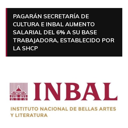
PAGARÁN SECRETARÍA DE
CULTURA E INBAL AUMENTO
SALARIAL DEL 6% A SU BASE
TRABAJADORA, ESTABLECIDO POR
LA SHCP