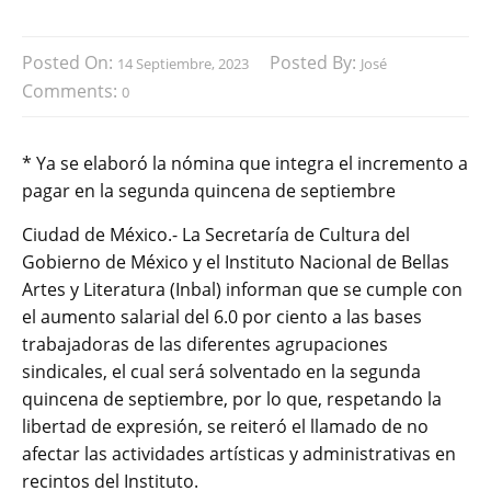
Posted On:
Posted By:
14 Septiembre, 2023
José
Comments:
0
* Ya se elaboró la nómina que integra el incremento a
pagar en la segunda quincena de septiembre
Ciudad de México.- La Secretaría de Cultura del
Gobierno de México y el Instituto Nacional de Bellas
Artes y Literatura (Inbal) informan que se cumple con
el aumento salarial del 6.0 por ciento a las bases
trabajadoras de las diferentes agrupaciones
sindicales, el cual será solventado en la segunda
quincena de septiembre, por lo que, respetando la
libertad de expresión, se reiteró el llamado de no
afectar las actividades artísticas y administrativas en
recintos del Instituto.